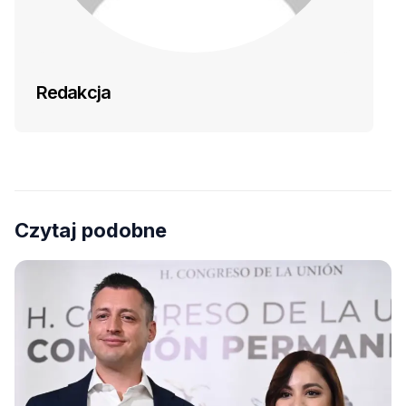
Redakcja
Czytaj podobne