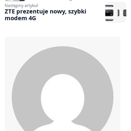
Następny artykuł
ZTE prezentuje nowy, szybki
modem 4G