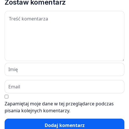
Zostaw komentarz
Zapamiętaj moje dane w tej przeglądarce podczas
pisania kolejnych komentarzy.
Dodaj komentarz