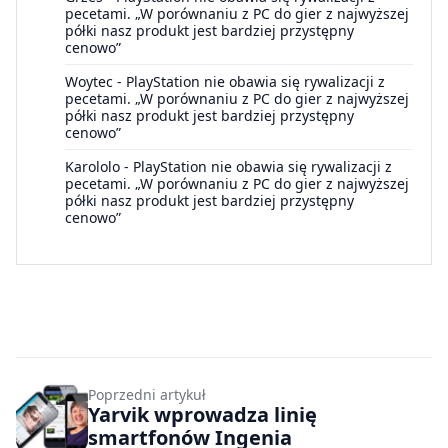
pecetami. „W porównaniu z PC do gier z najwyższej
półki nasz produkt jest bardziej przystępny
cenowo”
Woytec
-
PlayStation nie obawia się rywalizacji z
pecetami. „W porównaniu z PC do gier z najwyższej
półki nasz produkt jest bardziej przystępny
cenowo”
Karololo
-
PlayStation nie obawia się rywalizacji z
pecetami. „W porównaniu z PC do gier z najwyższej
półki nasz produkt jest bardziej przystępny
cenowo”
Poprzedni artykuł
Yarvik wprowadza linię
smartfonów Ingenia