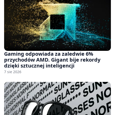
Gaming odpowiada za zaledwie 6%
przychodów AMD. Gigant bije rekordy
dzięki sztucznej inteligencji
7 sie 2026