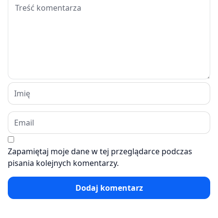
Zapamiętaj moje dane w tej przeglądarce podczas
pisania kolejnych komentarzy.
Dodaj komentarz