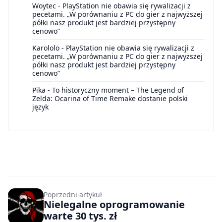
Woytec
-
PlayStation nie obawia się rywalizacji z
pecetami. „W porównaniu z PC do gier z najwyższej
półki nasz produkt jest bardziej przystępny
cenowo”
Karololo
-
PlayStation nie obawia się rywalizacji z
pecetami. „W porównaniu z PC do gier z najwyższej
półki nasz produkt jest bardziej przystępny
cenowo”
Pika
-
To historyczny moment – The Legend of
Zelda: Ocarina of Time Remake dostanie polski
język
Poprzedni artykuł
Nielegalne oprogramowanie
warte 30 tys. zł