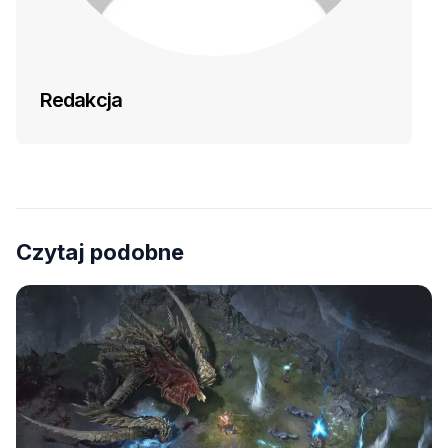
Redakcja
Czytaj podobne