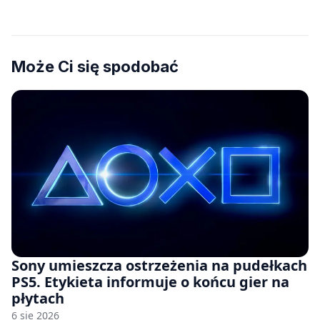
Może Ci się spodobać
Sony umieszcza ostrzeżenia na pudełkach
PS5. Etykieta informuje o końcu gier na
płytach
6 sie 2026