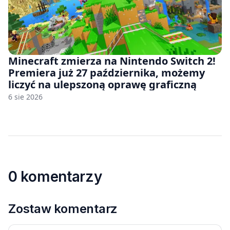
Minecraft zmierza na Nintendo Switch 2!
Premiera już 27 października, możemy
liczyć na ulepszoną oprawę graficzną
6 sie 2026
0 komentarzy
Zostaw komentarz