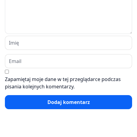
Zapamiętaj moje dane w tej przeglądarce podczas
pisania kolejnych komentarzy.
Dodaj komentarz