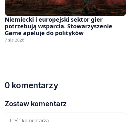
Niemiecki i europejski sektor gier
potrzebują wsparcia. Stowarzyszenie
Game apeluje do polityków
7 sie 2026
0 komentarzy
Zostaw komentarz