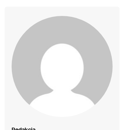
Redakcja