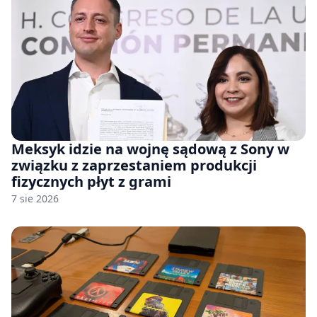
Meksyk idzie na wojnę sądową z Sony w
związku z zaprzestaniem produkcji
fizycznych płyt z grami
7 sie 2026