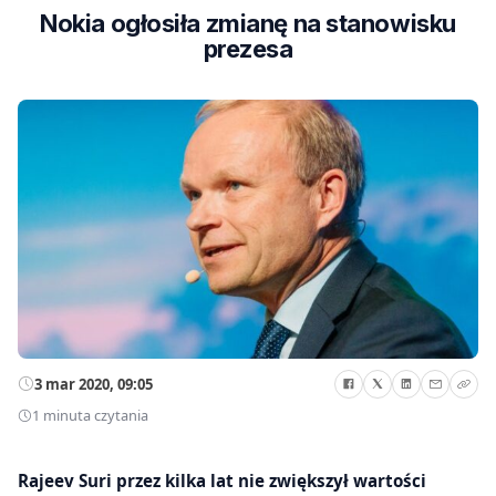
Nokia ogłosiła zmianę na stanowisku
prezesa
3 mar 2020, 09:05
1 minuta czytania
Rajeev Suri przez kilka lat nie zwiększył wartości