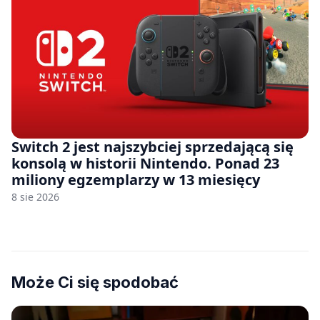
Switch 2 jest najszybciej sprzedającą się
konsolą w historii Nintendo. Ponad 23
miliony egzemplarzy w 13 miesięcy
8 sie 2026
Może Ci się spodobać