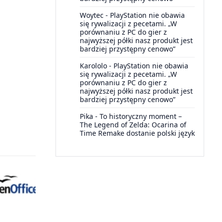
Woytec
-
PlayStation nie obawia
się rywalizacji z pecetami. „W
porównaniu z PC do gier z
najwyższej półki nasz produkt jest
bardziej przystępny cenowo”
Karololo
-
PlayStation nie obawia
się rywalizacji z pecetami. „W
porównaniu z PC do gier z
najwyższej półki nasz produkt jest
bardziej przystępny cenowo”
Pika
-
To historyczny moment –
The Legend of Zelda: Ocarina of
Time Remake dostanie polski język