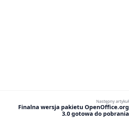
Następny artykuł
Finalna wersja pakietu OpenOffice.org
3.0 gotowa do pobrania