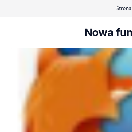
Strona
Nowa funk