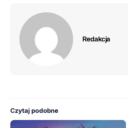
Redakcja
Czytaj podobne