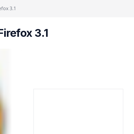
fox 3.1
irefox 3.1