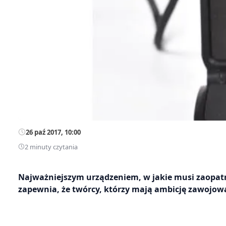
26 paź 2017, 10:00
2 minuty czytania
Najważniejszym urządzeniem, w jakie musi zaopatrz
zapewnia, że twórcy, którzy mają ambicję zawojowa