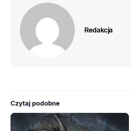
Redakcja
Czytaj podobne