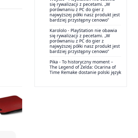
się rywalizacji z pecetami. „W
porównaniu z PC do gier z
najwyższej półki nasz produkt jest
bardziej przystępny cenowo”
Karololo
-
PlayStation nie obawia
się rywalizacji z pecetami. „W
porównaniu z PC do gier z
najwyższej półki nasz produkt jest
bardziej przystępny cenowo”
Pika
-
To historyczny moment –
The Legend of Zelda: Ocarina of
Time Remake dostanie polski język