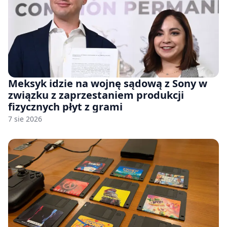
Meksyk idzie na wojnę sądową z Sony w
związku z zaprzestaniem produkcji
fizycznych płyt z grami
7 sie 2026