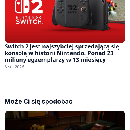
Switch 2 jest najszybciej sprzedającą się
konsolą w historii Nintendo. Ponad 23
miliony egzemplarzy w 13 miesięcy
8 sie 2026
Może Ci się spodobać