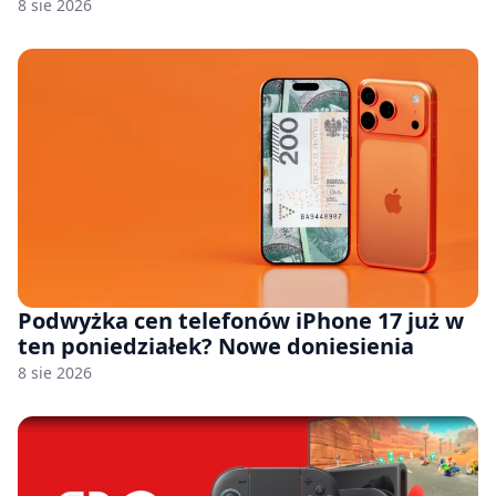
8 sie 2026
Podwyżka cen telefonów iPhone 17 już w
ten poniedziałek? Nowe doniesienia
8 sie 2026