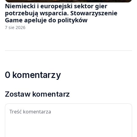
Niemiecki i europejski sektor gier
potrzebują wsparcia. Stowarzyszenie
Game apeluje do polityków
7 sie 2026
0 komentarzy
Zostaw komentarz