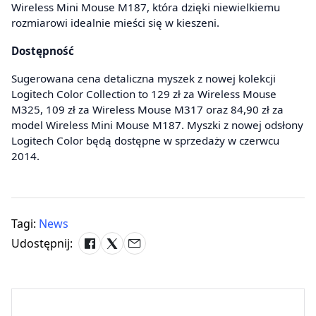
Wireless Mini Mouse M187, która dzięki niewielkiemu
rozmiarowi idealnie mieści się w kieszeni.
Dostępność
Sugerowana cena detaliczna myszek z nowej kolekcji
Logitech Color Collection to 129 zł za Wireless Mouse
M325, 109 zł za Wireless Mouse M317 oraz 84,90 zł za
model Wireless Mini Mouse M187. Myszki z nowej odsłony
Logitech Color będą dostępne w sprzedaży w czerwcu
2014.
Tagi:
News
Udostępnij: