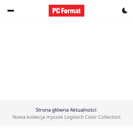
Pr
Strona główna
›
Aktualności
›
Nowa kolekcja myszek Logitech Color Collection