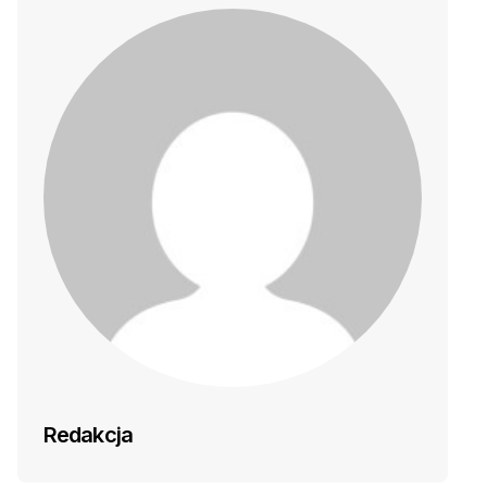
Redakcja