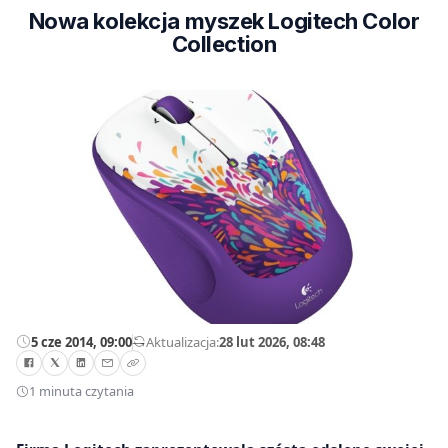
Nowa kolekcja myszek Logitech Color
Collection
5 cze 2014, 09:00
—
Aktualizacja:
28 lut 2026, 08:48
1 minuta czytania