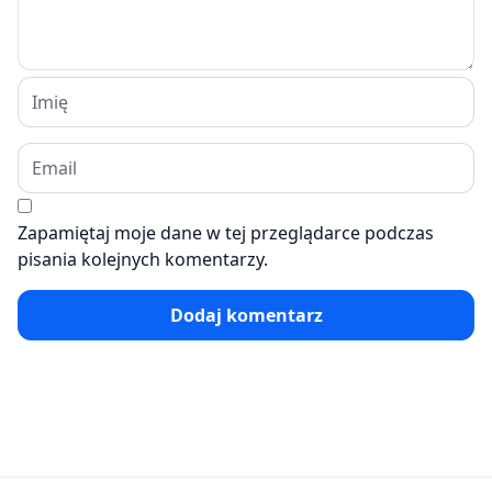
Zapamiętaj moje dane w tej przeglądarce podczas
pisania kolejnych komentarzy.
Dodaj komentarz