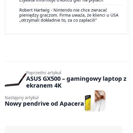
Robert Hartwig
-
Nintendo nie chce zwracać
pieniędzy graczom. Firma uważa, że klienci u USA
„otrzymali dokładnie to, za co zapłacili”
Poprzedni artykuł
ASUS GX500 – gamingowy laptop z
ekranem 4K
Następny artykuł
Nowy pendrive od Apacera