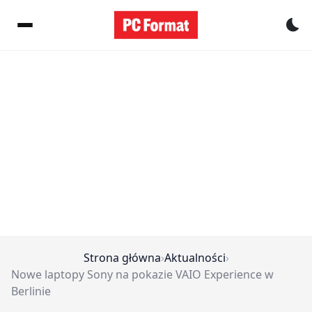
Pr
Strona główna
›
Aktualności
›
Nowe laptopy Sony na pokazie VAIO Experience w
Berlinie