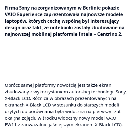
Firma Sony na zorganizowanym w Berlinie pokazie
VAIO Experience zaprezentowała najnowsze modele
laptopów, których cechą wspólną był interesujący
design oraz fakt, że notebooki zostały zbudowane na
najnowszej mobilnej platformie Intela – Centrino 2.
Oprócz samej platformy nowością jest także ekran
zbudowany z wykorzystaniem autorskiej technologii Sony,
X-Black LCD. Różnica w obrazach prezentowanych na
ekranach X-Black LCD w stosunku do starszych modeli
użytych do porównania była widoczna na pierwszy rzut
oka (na zdjęciu w środku widoczny nowy model VAIO
FW11 z zauważalnie jaśniejszym ekranem X-Black LCD).