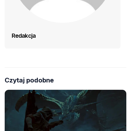
Redakcja
Czytaj podobne