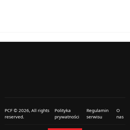
PCF © 2026, All rights
Polityka
Regulamin
O
reserved.
prywatności
serwisu
nas