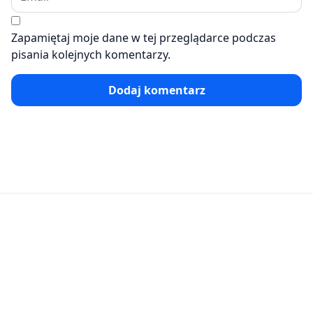
Zapamiętaj moje dane w tej przeglądarce podczas
pisania kolejnych komentarzy.
Dodaj komentarz