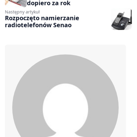
dopiero za rok
Następny artykuł
Rozpoczęto namierzanie
radiotelefonów Senao