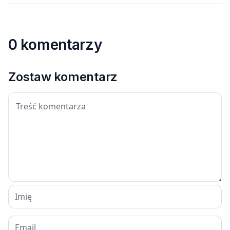
0 komentarzy
Zostaw komentarz