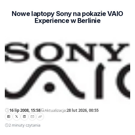
Nowe laptopy Sony na pokazie VAIO
Experience w Berlinie
16 lip 2008, 15:58
—
Aktualizacja:
28 lut 2026, 00:55
2 minuty czytania