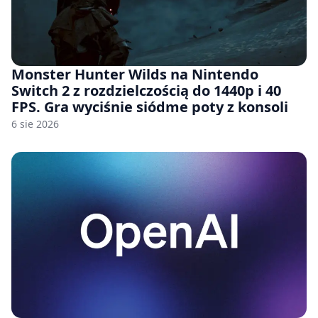
Monster Hunter Wilds na Nintendo
Switch 2 z rozdzielczością do 1440p i 40
FPS. Gra wyciśnie siódme poty z konsoli
6 sie 2026