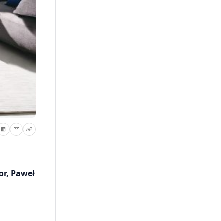
or, Paweł