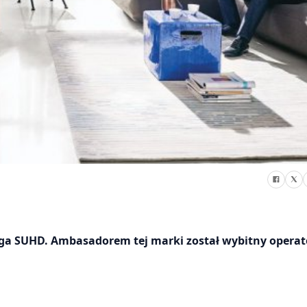
ga SUHD. Ambasadorem tej marki został wybitny operat