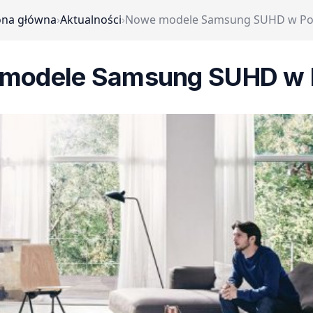
ona główna
›
Aktualności
›
Nowe modele Samsung SUHD w Po
modele Samsung SUHD w 