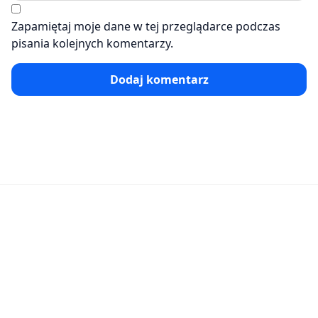
Zapamiętaj moje dane w tej przeglądarce podczas
pisania kolejnych komentarzy.
Dodaj komentarz