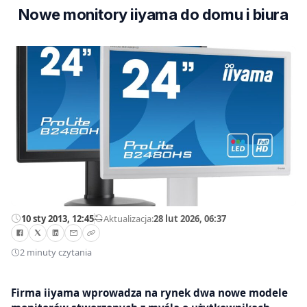
Nowe monitory iiyama do domu i biura
10 sty 2013, 12:45
—
Aktualizacja:
28 lut 2026, 06:37
2 minuty czytania
Firma iiyama wprowadza na rynek dwa nowe modele