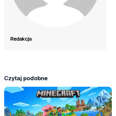
Redakcja
Czytaj podobne