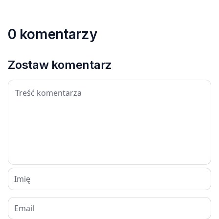
0 komentarzy
Zostaw komentarz