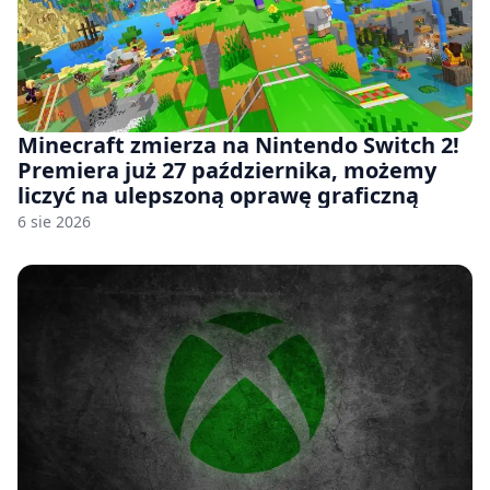
Minecraft zmierza na Nintendo Switch 2!
Premiera już 27 października, możemy
liczyć na ulepszoną oprawę graficzną
6 sie 2026