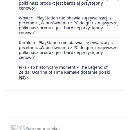
półki nasz produkt jest bardziej przystępny
cenowo”
Woytec
-
PlayStation nie obawia się rywalizacji z
pecetami. „W porównaniu z PC do gier z najwyższej
półki nasz produkt jest bardziej przystępny
cenowo”
Karololo
-
PlayStation nie obawia się rywalizacji z
pecetami. „W porównaniu z PC do gier z najwyższej
półki nasz produkt jest bardziej przystępny
cenowo”
Pika
-
To historyczny moment – The Legend of
Zelda: Ocarina of Time Remake dostanie polski
język
Poprzedni artykuł