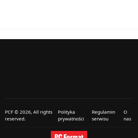
PCF © 2026, All rights
Polityka
Regulamin
O
reserved.
prywatności
serwisu
nas