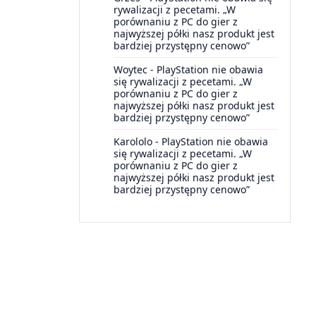
rywalizacji z pecetami. „W
porównaniu z PC do gier z
najwyższej półki nasz produkt jest
bardziej przystępny cenowo”
Woytec
-
PlayStation nie obawia
się rywalizacji z pecetami. „W
porównaniu z PC do gier z
najwyższej półki nasz produkt jest
bardziej przystępny cenowo”
Karololo
-
PlayStation nie obawia
się rywalizacji z pecetami. „W
porównaniu z PC do gier z
najwyższej półki nasz produkt jest
bardziej przystępny cenowo”