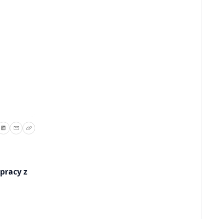
pracy z