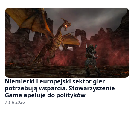
Niemiecki i europejski sektor gier
potrzebują wsparcia. Stowarzyszenie
Game apeluje do polityków
7 sie 2026