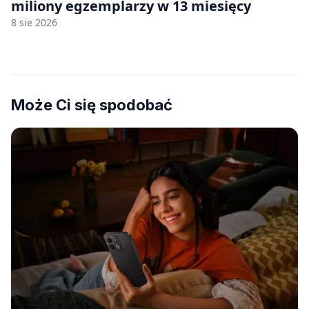
miliony egzemplarzy w 13 miesięcy
8 sie 2026
Może Ci się spodobać