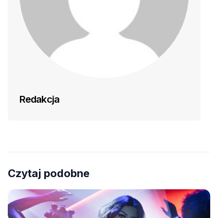
Redakcja
Czytaj podobne