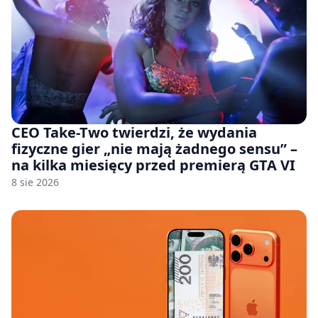
CEO Take-Two twierdzi, że wydania
fizyczne gier „nie mają żadnego sensu” –
na kilka miesięcy przed premierą GTA VI
8 sie 2026