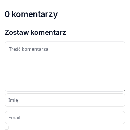
0 komentarzy
Zostaw komentarz