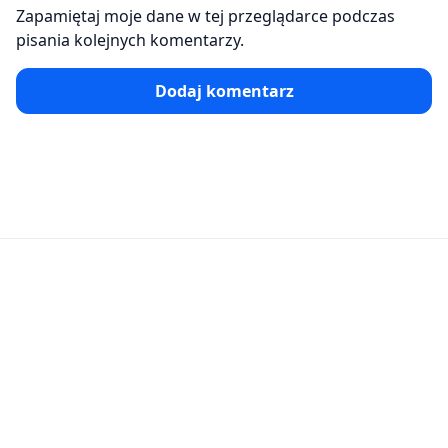
Zapamiętaj moje dane w tej przeglądarce podczas
pisania kolejnych komentarzy.
Dodaj komentarz