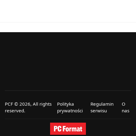
PCF © 2026, All rights
Polityka
Regulamin
O
reserved.
prywatności
serwisu
nas