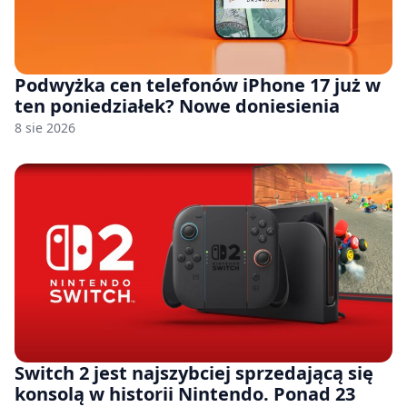
Podwyżka cen telefonów iPhone 17 już w
ten poniedziałek? Nowe doniesienia
8 sie 2026
Switch 2 jest najszybciej sprzedającą się
konsolą w historii Nintendo. Ponad 23