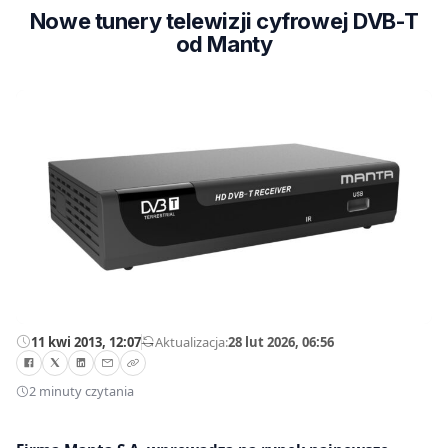
Nowe tunery telewizji cyfrowej DVB-T
od Manty
11 kwi 2013, 12:07
—
Aktualizacja:
28 lut 2026, 06:56
2 minuty czytania