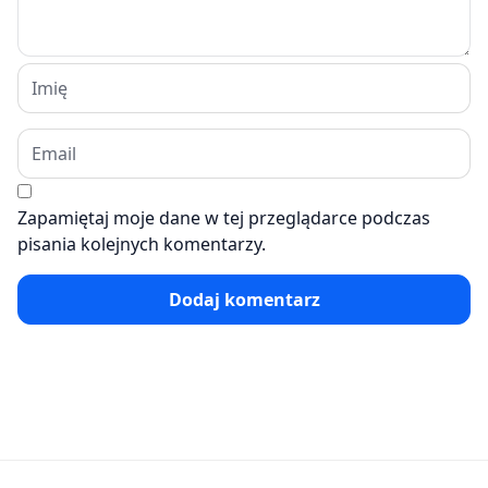
Zapamiętaj moje dane w tej przeglądarce podczas
pisania kolejnych komentarzy.
Dodaj komentarz