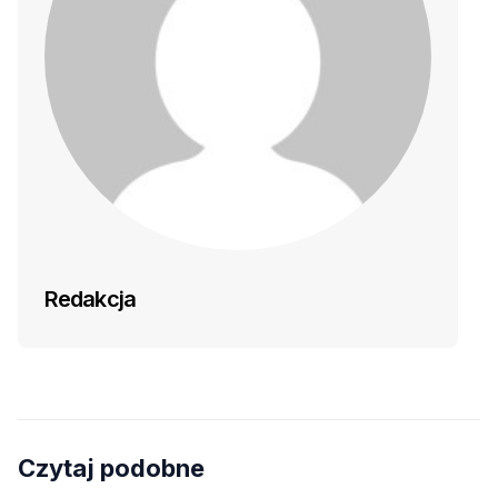
Redakcja
Czytaj podobne