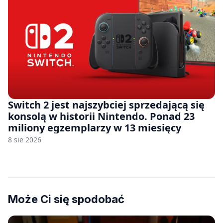
Switch 2 jest najszybciej sprzedającą się
konsolą w historii Nintendo. Ponad 23
miliony egzemplarzy w 13 miesięcy
8 sie 2026
Może Ci się spodobać