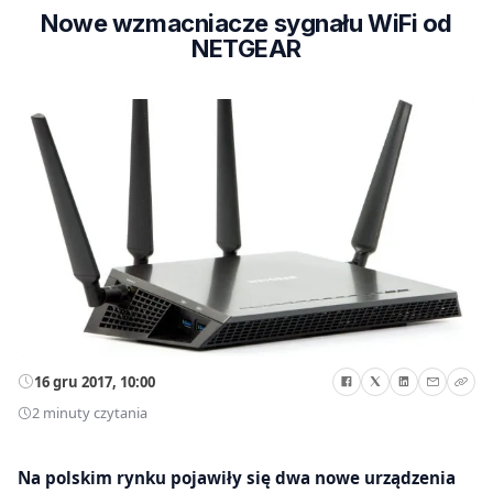
Nowe wzmacniacze sygnału WiFi od
NETGEAR
16 gru 2017, 10:00
2 minuty czytania
Na polskim rynku pojawiły się dwa nowe urządzenia