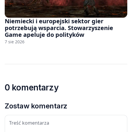
Niemiecki i europejski sektor gier
potrzebują wsparcia. Stowarzyszenie
Game apeluje do polityków
7 sie 2026
0 komentarzy
Zostaw komentarz