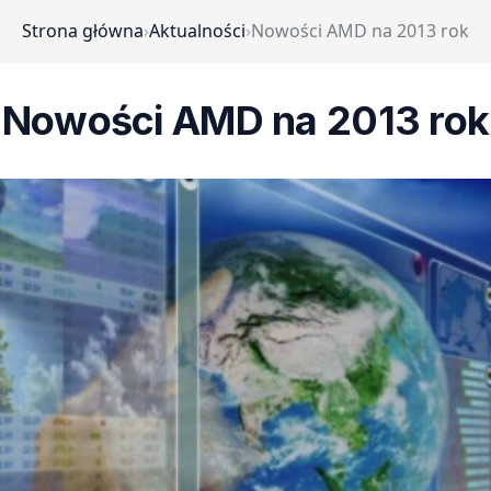
Strona główna
›
Aktualności
›
Nowości AMD na 2013 rok
Nowości AMD na 2013 rok