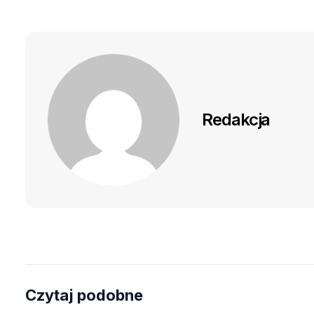
Redakcja
Czytaj podobne