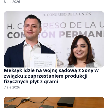
8 sie 2026
Meksyk idzie na wojnę sądową z Sony w
związku z zaprzestaniem produkcji
fizycznych płyt z grami
7 sie 2026