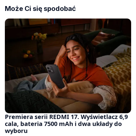
Może Ci się spodobać
Premiera serii REDMI 17. Wyświetlacz 6,9
cala, bateria 7500 mAh i dwa układy do
wyboru