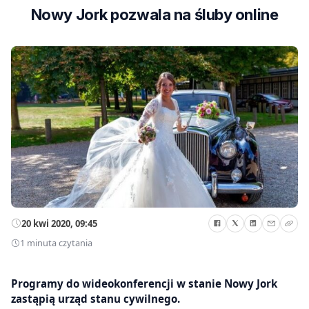
Nowy Jork pozwala na śluby online
20 kwi 2020, 09:45
1 minuta czytania
Programy do wideokonferencji w stanie Nowy Jork
zastąpią urząd stanu cywilnego.