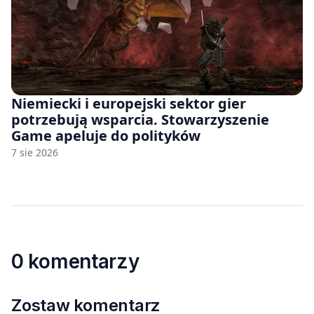
Niemiecki i europejski sektor gier
potrzebują wsparcia. Stowarzyszenie
Game apeluje do polityków
7 sie 2026
0 komentarzy
Zostaw komentarz