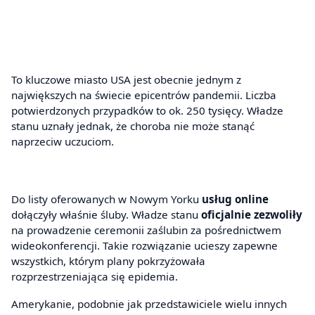
To kluczowe miasto USA jest obecnie jednym z
największych na świecie epicentrów pandemii. Liczba
potwierdzonych przypadków to ok. 250 tysięcy. Władze
stanu uznały jednak, że choroba nie może stanąć
naprzeciw uczuciom.
Do listy oferowanych w Nowym Yorku
usług online
dołączyły właśnie śluby. Władze stanu
oficjalnie zezwoliły
na prowadzenie ceremonii zaślubin za pośrednictwem
wideokonferencji. Takie rozwiązanie ucieszy zapewne
wszystkich, którym plany pokrzyżowała
rozprzestrzeniająca się epidemia.
Amerykanie, podobnie jak przedstawiciele wielu innych