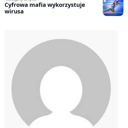
Cyfrowa mafia wykorzystuje
wirusa