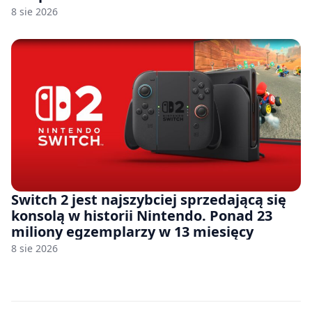
8 sie 2026
Switch 2 jest najszybciej sprzedającą się
konsolą w historii Nintendo. Ponad 23
miliony egzemplarzy w 13 miesięcy
8 sie 2026