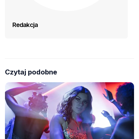
Redakcja
Czytaj podobne