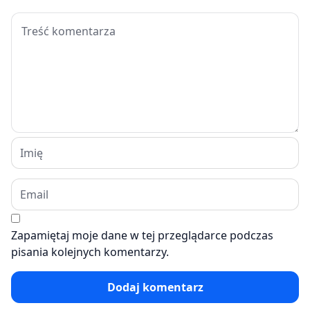
Zapamiętaj moje dane w tej przeglądarce podczas
pisania kolejnych komentarzy.
Dodaj komentarz