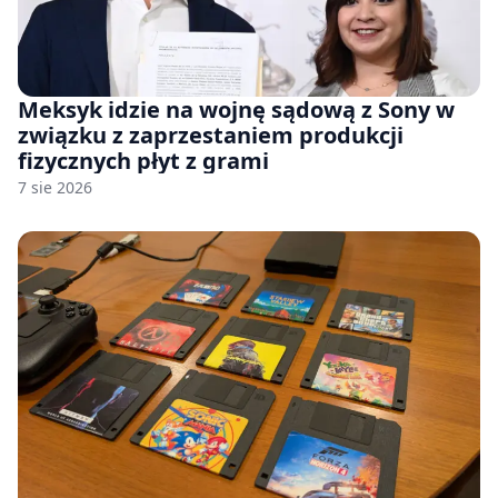
Meksyk idzie na wojnę sądową z Sony w
związku z zaprzestaniem produkcji
fizycznych płyt z grami
7 sie 2026