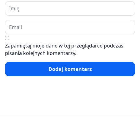
Zapamiętaj moje dane w tej przeglądarce podczas
pisania kolejnych komentarzy.
Dodaj komentarz