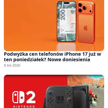
Podwyżka cen telefonów iPhone 17 już w
ten poniedziałek? Nowe doniesienia
8 sie 2026