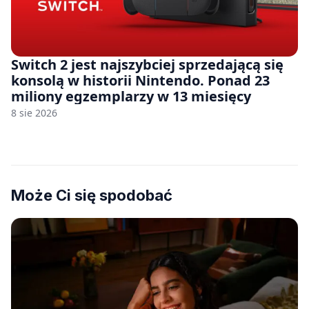
Switch 2 jest najszybciej sprzedającą się
konsolą w historii Nintendo. Ponad 23
miliony egzemplarzy w 13 miesięcy
8 sie 2026
Może Ci się spodobać