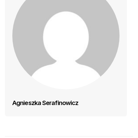
Agnieszka Serafinowicz