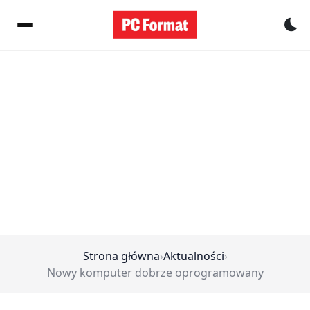
Pr
Strona główna
›
Aktualności
›
Nowy komputer dobrze oprogramowany