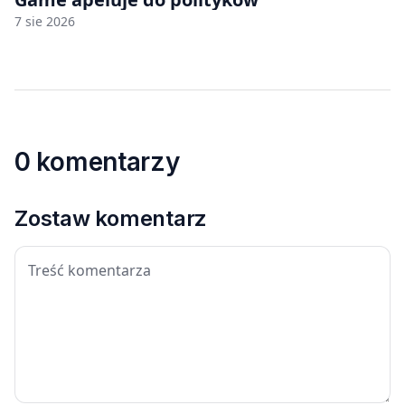
7 sie 2026
0 komentarzy
Zostaw komentarz