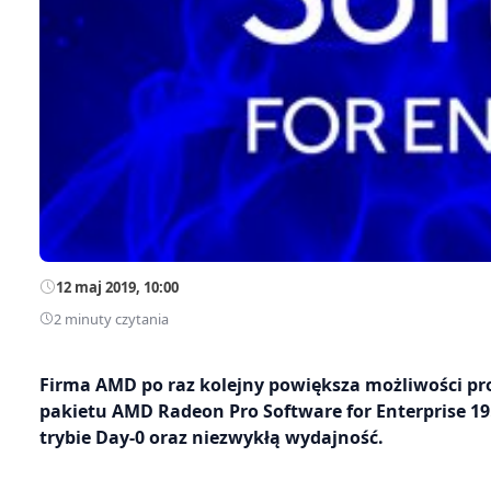
12 maj 2019, 10:00
2 minuty czytania
Firma AMD po raz kolejny powiększa możliwości pr
pakietu AMD Radeon Pro Software for Enterprise 19.
trybie Day-0 oraz niezwykłą wydajność.