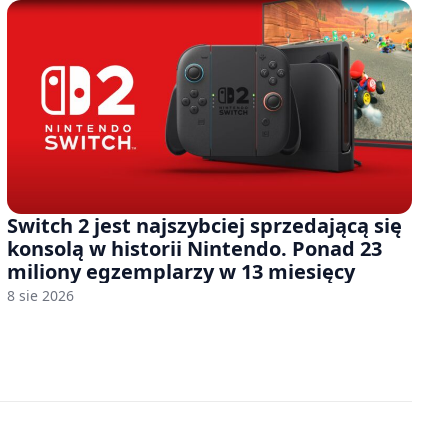
Switch 2 jest najszybciej sprzedającą się
konsolą w historii Nintendo. Ponad 23
miliony egzemplarzy w 13 miesięcy
8 sie 2026