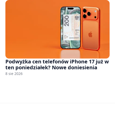
Podwyżka cen telefonów iPhone 17 już w
ten poniedziałek? Nowe doniesienia
8 sie 2026