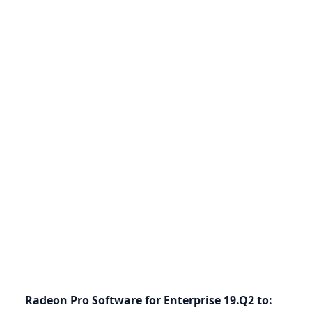
Radeon Pro Software for Enterprise 19.Q2 to: