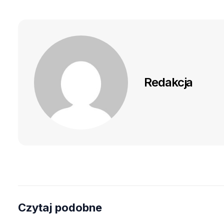
Redakcja
Czytaj podobne