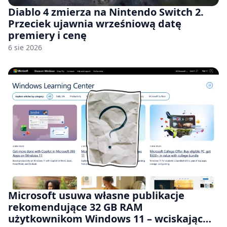
Diablo 4 zmierza na Nintendo Switch 2.
Przeciek ujawnia wrześniową datę
premiery i cenę
6 sie 2026
Microsoft usuwa własne publikacje
rekomendujące 32 GB RAM
użytkownikom Windows 11 – wciskając