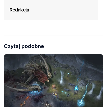
Redakcja
Czytaj podobne