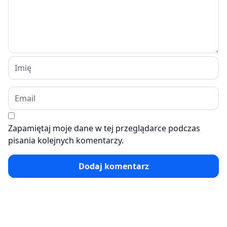
Zapamiętaj moje dane w tej przeglądarce podczas
pisania kolejnych komentarzy.
Dodaj komentarz