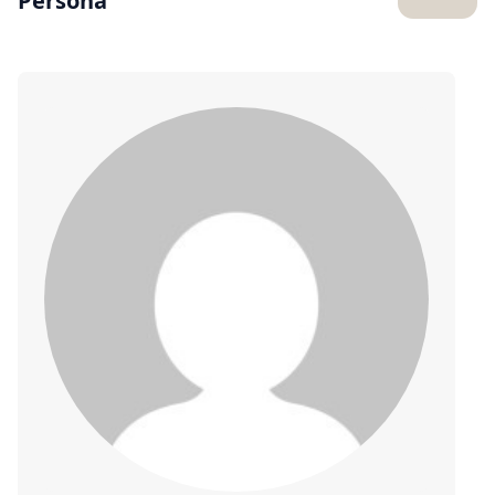
Persona