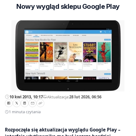
Nowy wygląd sklepu Google Play
10 kwi 2013, 10:17
—
Aktualizacja:
28 lut 2026, 06:56
1 minuta czytania
Rozpoczęła się aktualizacja wyglądu Google Play –