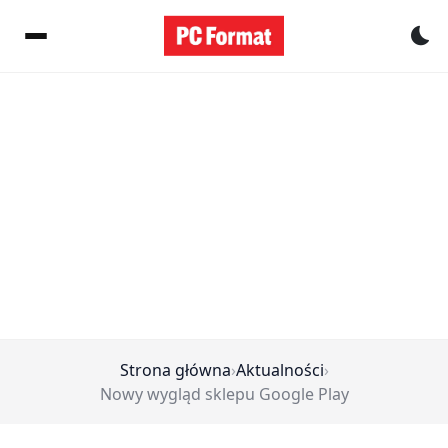
Pr
Strona główna
›
Aktualności
›
Nowy wygląd sklepu Google Play