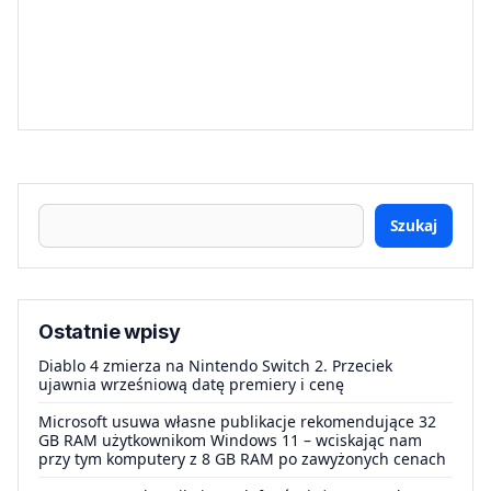
Szukaj
Ostatnie wpisy
Diablo 4 zmierza na Nintendo Switch 2. Przeciek
ujawnia wrześniową datę premiery i cenę
Microsoft usuwa własne publikacje rekomendujące 32
GB RAM użytkownikom Windows 11 – wciskając nam
przy tym komputery z 8 GB RAM po zawyżonych cenach