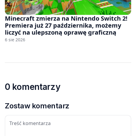
Minecraft zmierza na Nintendo Switch 2!
Premiera już 27 października, możemy
liczyć na ulepszoną oprawę graficzną
6 sie 2026
0 komentarzy
Zostaw komentarz