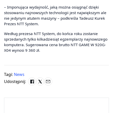
– Imponująca wydajność, jaką można osiągnąć dzięki
stosowaniu najnowszych technologii jest największym ale
nie jedynym atutem maszyny – podkreśla Tadeusz Kurek
Prezes NTT System.
Według prezesa NTT System, do końca roku zostanie
sprzedanych tylko kilkadziesiąt egzemplarzy najnowszego
komputera. Sugerowana cena brutto NTT GAME W 920G-
X04 wynosi 9 360 zł.
Tagi:
News
Udostępnij: