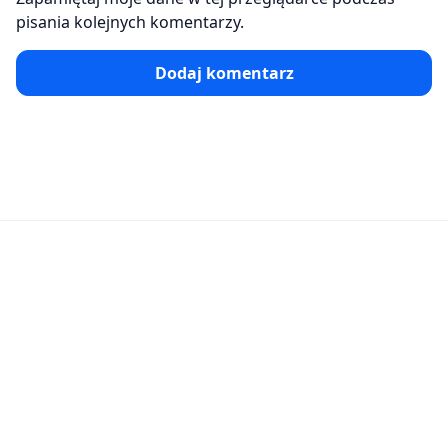
pisania kolejnych komentarzy.
Dodaj komentarz