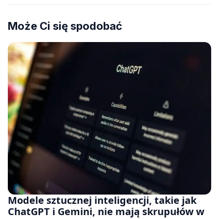
Może Ci się spodobać
Modele sztucznej inteligencji, takie jak
ChatGPT i Gemini, nie mają skrupułów w