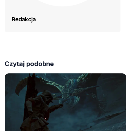
Redakcja
Czytaj podobne