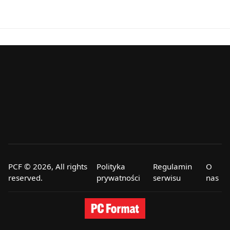
PCF © 2026, All rights
Polityka
Regulamin
O
reserved.
prywatności
serwisu
nas