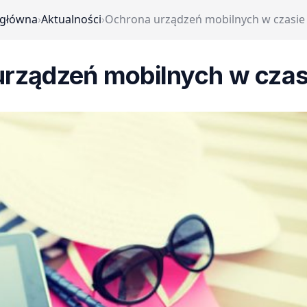
 główna
›
Aktualności
›
Ochrona urządzeń mobilnych w czasie 
rządzeń mobilnych w czas