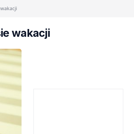
wakacji
ie wakacji