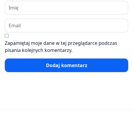
Zapamiętaj moje dane w tej przeglądarce podczas
pisania kolejnych komentarzy.
Dodaj komentarz