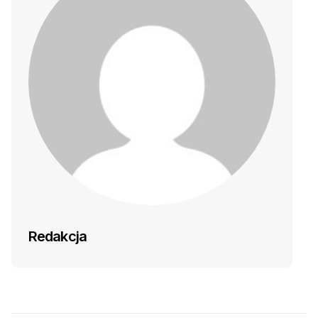
Redakcja