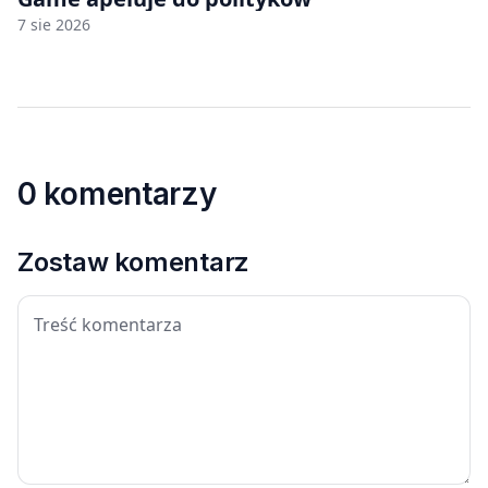
7 sie 2026
0 komentarzy
Zostaw komentarz