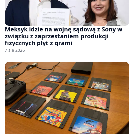
Meksyk idzie na wojnę sądową z Sony w
związku z zaprzestaniem produkcji
fizycznych płyt z grami
7 sie 2026