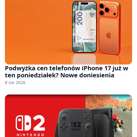
Podwyżka cen telefonów iPhone 17 już w
ten poniedziałek? Nowe doniesienia
8 sie 2026