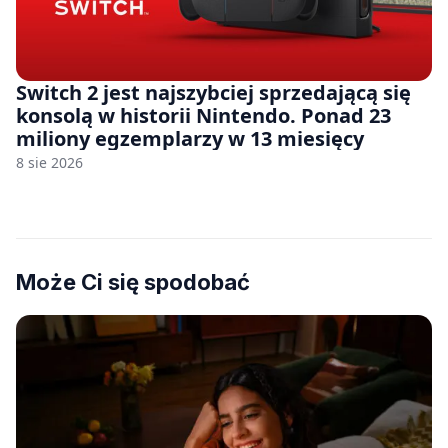
Switch 2 jest najszybciej sprzedającą się
konsolą w historii Nintendo. Ponad 23
miliony egzemplarzy w 13 miesięcy
8 sie 2026
Może Ci się spodobać