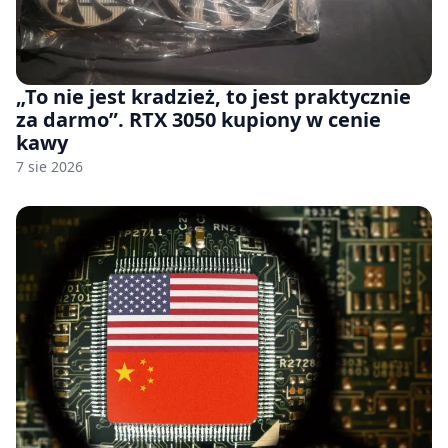
„To nie jest kradzież, to jest praktycznie
za darmo”. RTX 3050 kupiony w cenie
kawy
7 sie 2026