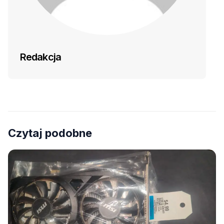
Redakcja
Czytaj podobne