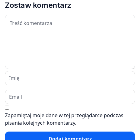
Zostaw komentarz
Zapamiętaj moje dane w tej przeglądarce podczas
pisania kolejnych komentarzy.
Dodaj komentarz