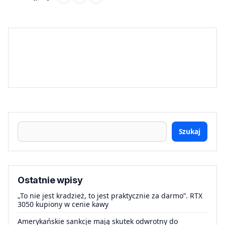
Szukaj
Ostatnie wpisy
„To nie jest kradzież, to jest praktycznie za darmo”. RTX
3050 kupiony w cenie kawy
Amerykańskie sankcje mają skutek odwrotny do