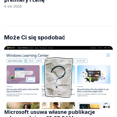
6 sie 2026
Może Ci się spodobać
Microsoft usuwa własne publikacje