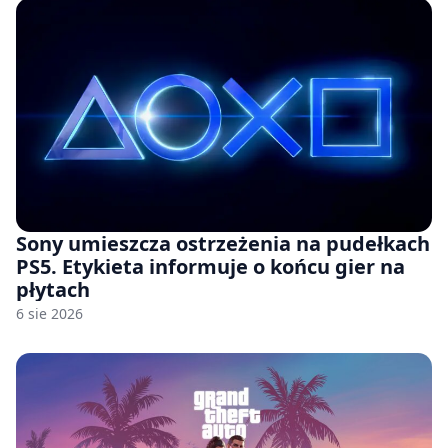
Sony umieszcza ostrzeżenia na pudełkach
PS5. Etykieta informuje o końcu gier na
płytach
6 sie 2026