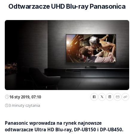
Odtwarzacze UHD Blu-ray Panasonica
16 sty 2019, 07:10
3 minuty czytania
Panasonic wprowadza na rynek najnowsze
odtwarzacze Ultra HD Blu-ray, DP-UB150 i DP-UB450.