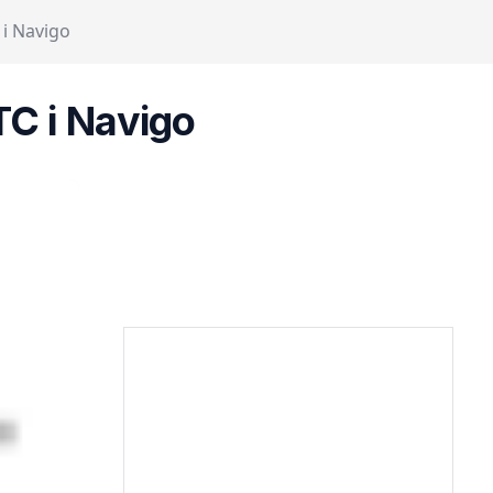
 i Navigo
TC i Navigo