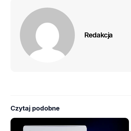
Redakcja
Czytaj podobne