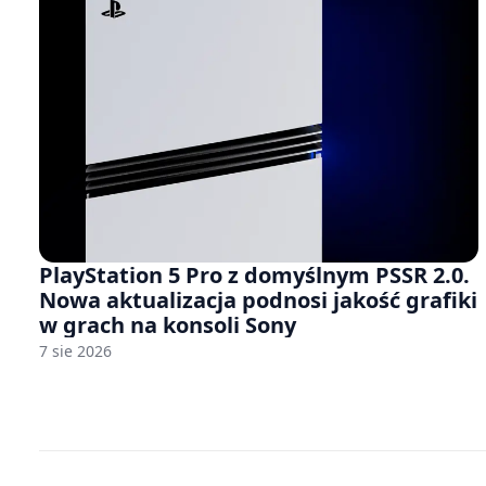
PlayStation 5 Pro z domyślnym PSSR 2.0.
Nowa aktualizacja podnosi jakość grafiki
w grach na konsoli Sony
7 sie 2026