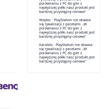
porównaniu z PC do gier z
najwyższej półki nasz produkt jest
bardziej przystępny cenowo”
Woytec
-
PlayStation nie obawia
się rywalizacji z pecetami. „W
porównaniu z PC do gier z
najwyższej półki nasz produkt jest
bardziej przystępny cenowo”
Karololo
-
PlayStation nie obawia
się rywalizacji z pecetami. „W
porównaniu z PC do gier z
najwyższej półki nasz produkt jest
bardziej przystępny cenowo”