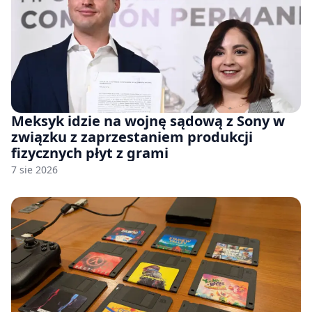
Meksyk idzie na wojnę sądową z Sony w
związku z zaprzestaniem produkcji
fizycznych płyt z grami
7 sie 2026