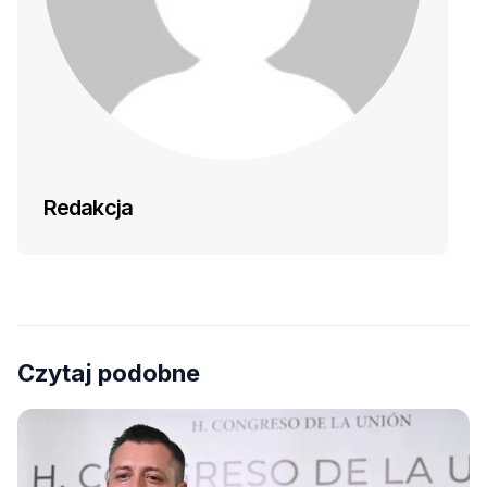
Redakcja
Czytaj podobne