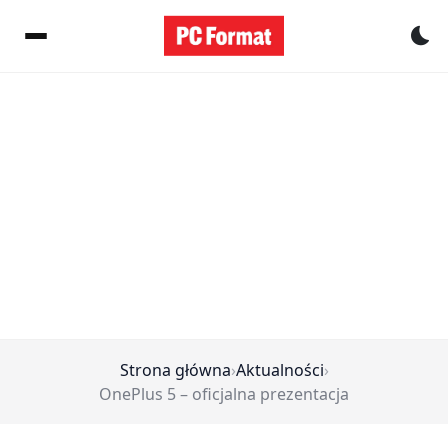
Pr
Strona główna
›
Aktualności
›
OnePlus 5 – oficjalna prezentacja