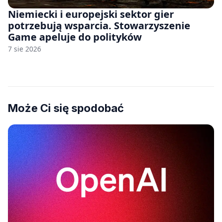
Niemiecki i europejski sektor gier
potrzebują wsparcia. Stowarzyszenie
Game apeluje do polityków
7 sie 2026
Może Ci się spodobać