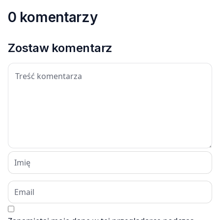
0 komentarzy
Zostaw komentarz