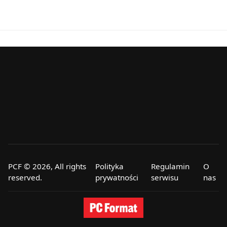
PCF © 2026, All rights
Polityka
Regulamin
O
reserved.
prywatności
serwisu
nas