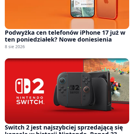
Podwyżka cen telefonów iPhone 17 już w
ten poniedziałek? Nowe doniesienia
8 sie 2026
Switch 2 jest najszybciej sprzedającą się