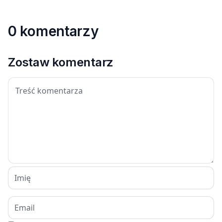
0 komentarzy
Zostaw komentarz