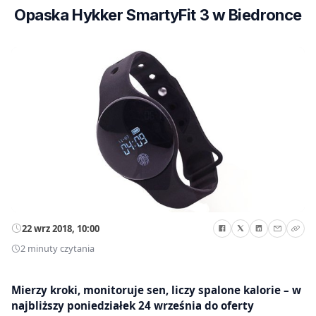
Opaska Hykker SmartyFit 3 w Biedronce
22 wrz 2018, 10:00
2 minuty czytania
Mierzy kroki, monitoruje sen, liczy spalone kalorie – w
najbliższy poniedziałek 24 września do oferty