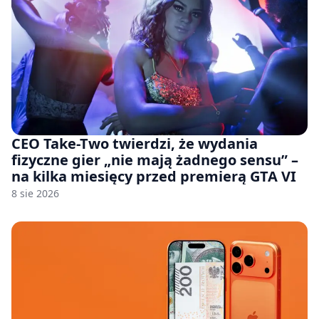
CEO Take-Two twierdzi, że wydania
fizyczne gier „nie mają żadnego sensu” –
na kilka miesięcy przed premierą GTA VI
8 sie 2026