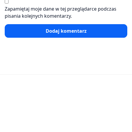
Zapamiętaj moje dane w tej przeglądarce podczas
pisania kolejnych komentarzy.
Dodaj komentarz