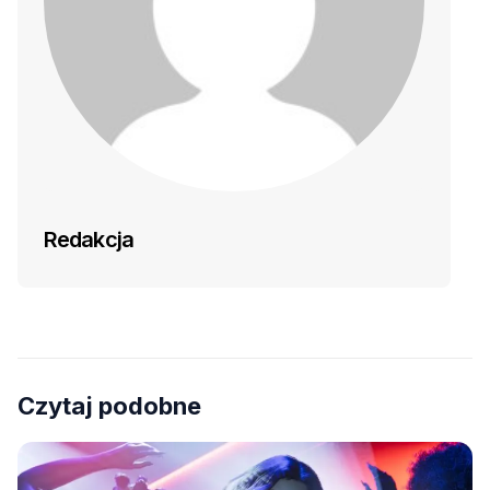
Redakcja
Czytaj podobne