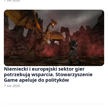
7 sie 2026
Niemiecki i europejski sektor gier
potrzebują wsparcia. Stowarzyszenie
Game apeluje do polityków
7 sie 2026