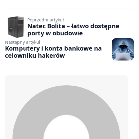
Poprzedni artykuł
Natec Bolita – łatwo dostępne
porty w obudowie
Następny artykuł
Komputery i konta bankowe na
celowniku hakerów