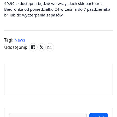
49,99 zł dostępna będzie we wszystkich sklepach sieci
Biedronka od poniedziałku 24 września do 7 października
br. lub do wyczerpania zapasów.
Tagi:
News
Udostępnij: