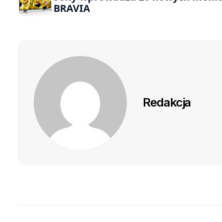
BRAVIA
Redakcja