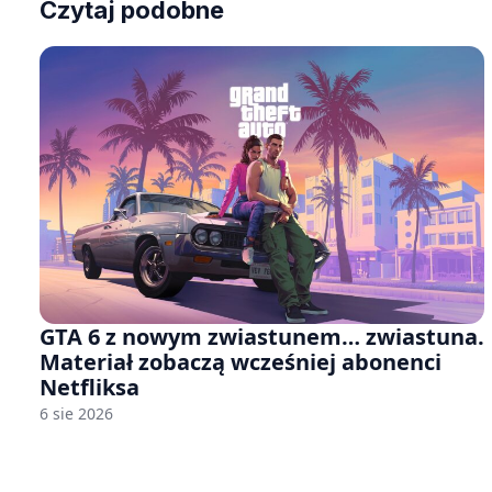
Czytaj podobne
GTA 6 z nowym zwiastunem… zwiastuna.
Materiał zobaczą wcześniej abonenci
Netfliksa
6 sie 2026