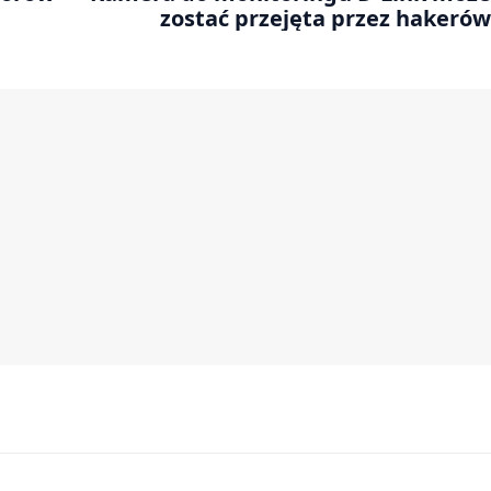
zostać przejęta przez hakerów