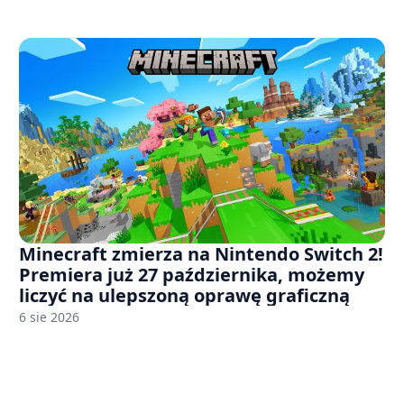
Minecraft zmierza na Nintendo Switch 2!
Premiera już 27 października, możemy
liczyć na ulepszoną oprawę graficzną
6 sie 2026