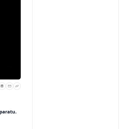
aparatu.