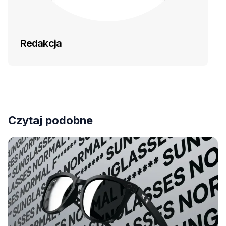
Redakcja
Czytaj podobne