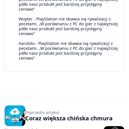
półki nasz produkt jest bardziej przystępny
cenowo”
Woytec
-
PlayStation nie obawia się rywalizacji z
pecetami. „W porównaniu z PC do gier z najwyższej
półki nasz produkt jest bardziej przystępny
cenowo”
Karololo
-
PlayStation nie obawia się rywalizacji z
pecetami. „W porównaniu z PC do gier z najwyższej
półki nasz produkt jest bardziej przystępny
cenowo”
Poprzedni artykuł
Coraz większa chińska chmura