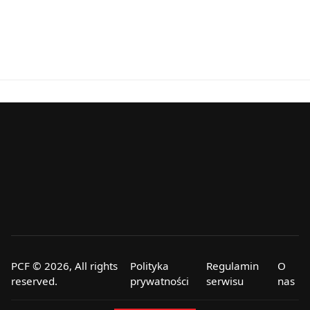
PCF © 2026, All rights
Polityka
Regulamin
O
reserved.
prywatności
serwisu
nas