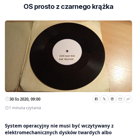
OS prosto z czarnego krążka
30 lis 2020, 09:00
1 minuta czytania
System operacyjny nie musi być wczytywany z
elektromechanicznych dysków twardych albo