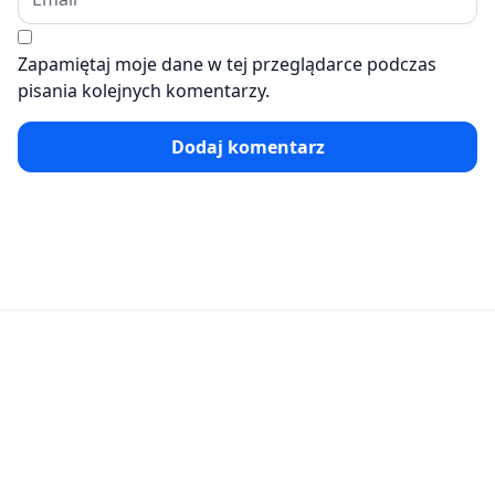
Zapamiętaj moje dane w tej przeglądarce podczas
pisania kolejnych komentarzy.
Dodaj komentarz