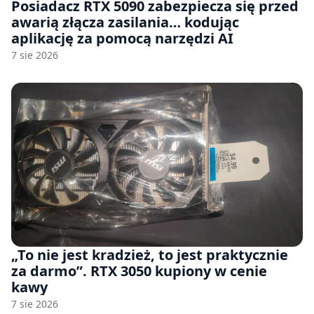
Posiadacz RTX 5090 zabezpiecza się przed
awarią złącza zasilania… kodując
aplikację za pomocą narzędzi AI
7 sie 2026
„To nie jest kradzież, to jest praktycznie
za darmo”. RTX 3050 kupiony w cenie
kawy
7 sie 2026