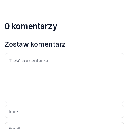
0 komentarzy
Zostaw komentarz