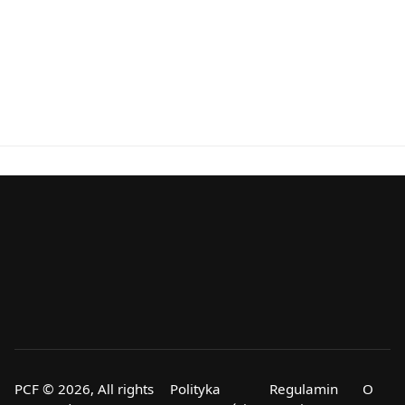
PCF © 2026, All rights
Polityka
Regulamin
O