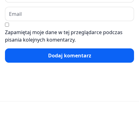
Zapamiętaj moje dane w tej przeglądarce podczas
pisania kolejnych komentarzy.
Dodaj komentarz