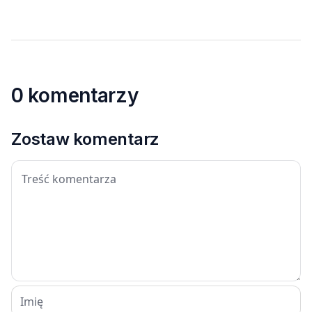
0 komentarzy
Zostaw komentarz