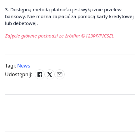
3. Dostępną metodą płatności jest wyłącznie przelew
bankowy. Nie można zapłacić za pomocą karty kredytowej
lub debetowej.
Zdjęcie główne pochodzi ze źródła: ©123RF/PICSEL
Tagi:
News
Udostępnij: