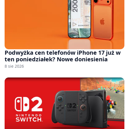
Podwyżka cen telefonów iPhone 17 już w
ten poniedziałek? Nowe doniesienia
8 sie 2026