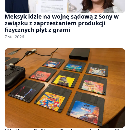
Meksyk idzie na wojnę sądową z Sony w
związku z zaprzestaniem produkcji
fizycznych płyt z grami
7 sie 2026