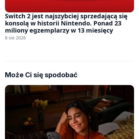
Switch 2 jest najszybciej sprzedającą się
konsolą w historii Nintendo. Ponad 23
miliony egzemplarzy w 13 miesięcy
8 sie 2026
Może Ci się spodobać