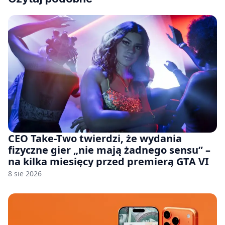
CEO Take-Two twierdzi, że wydania
fizyczne gier „nie mają żadnego sensu” –
na kilka miesięcy przed premierą GTA VI
8 sie 2026