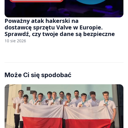
Poważny atak hakerski na
dostawcę sprzętu Valve w Europie.
Sprawdź, czy twoje dane są bezpieczne
10 sie 2026
Może Ci się spodobać