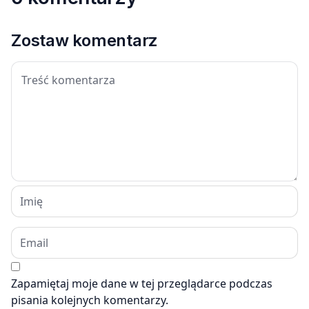
Zostaw komentarz
Zapamiętaj moje dane w tej przeglądarce podczas
pisania kolejnych komentarzy.