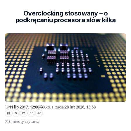
Overclocking stosowany – o
podkręcaniu procesora słów kilka
11 lip 2017, 12:00
—
Aktualizacja:
28 lut 2026, 13:58
3 minuty czytania