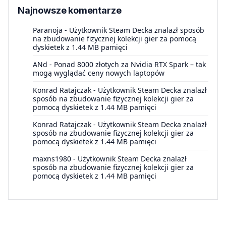
Najnowsze komentarze
Paranoja
-
Użytkownik Steam Decka znalazł sposób
na zbudowanie fizycznej kolekcji gier za pomocą
dyskietek z 1.44 MB pamięci
ANd
-
Ponad 8000 złotych za Nvidia RTX Spark – tak
mogą wyglądać ceny nowych laptopów
Konrad Ratajczak
-
Użytkownik Steam Decka znalazł
sposób na zbudowanie fizycznej kolekcji gier za
pomocą dyskietek z 1.44 MB pamięci
Konrad Ratajczak
-
Użytkownik Steam Decka znalazł
sposób na zbudowanie fizycznej kolekcji gier za
pomocą dyskietek z 1.44 MB pamięci
maxns1980
-
Użytkownik Steam Decka znalazł
sposób na zbudowanie fizycznej kolekcji gier za
pomocą dyskietek z 1.44 MB pamięci