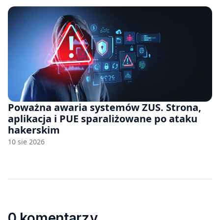
Poważna awaria systemów ZUS. Strona,
aplikacja i PUE sparaliżowane po ataku
hakerskim
10 sie 2026
0 komentarzy