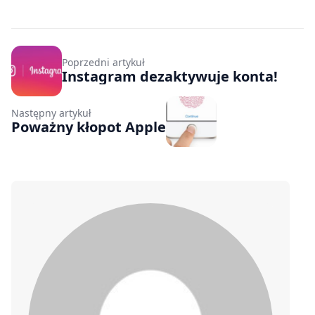
Poprzedni artykuł
Instagram dezaktywuje konta!
Następny artykuł
Poważny kłopot Apple