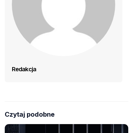
Redakcja
Czytaj podobne