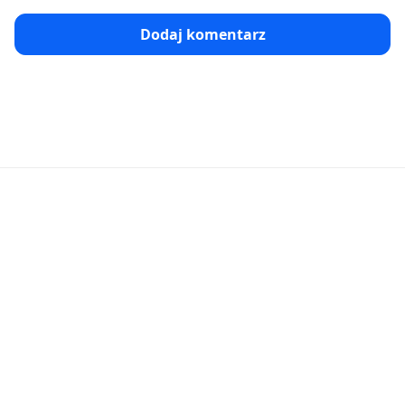
Dodaj komentarz