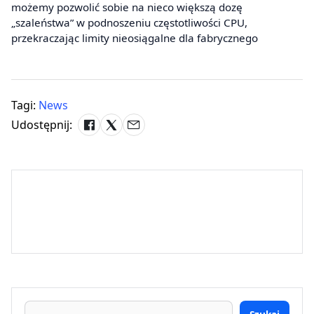
możemy pozwolić sobie na nieco większą dozę
„szaleństwa” w podnoszeniu częstotliwości CPU,
przekraczając limity nieosiągalne dla fabrycznego
Tagi:
News
Udostępnij: