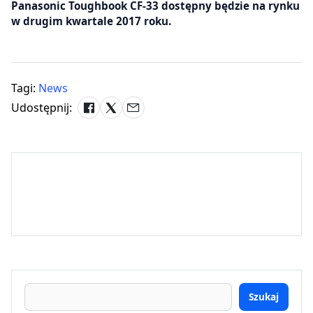
Panasonic Toughbook CF-33 dostępny będzie na rynku
w drugim kwartale 2017 roku.
Tagi:
News
Udostępnij:
Szukaj