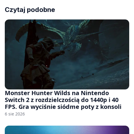
Czytaj podobne
Monster Hunter Wilds na Nintendo
Switch 2 z rozdzielczością do 1440p i 40
FPS. Gra wyciśnie siódme poty z konsoli
6 sie 2026