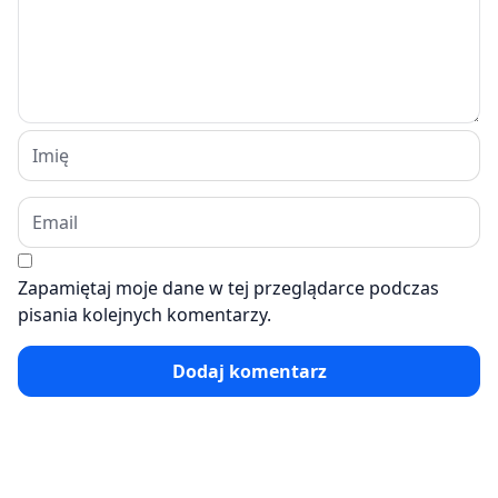
Zapamiętaj moje dane w tej przeglądarce podczas
pisania kolejnych komentarzy.
Dodaj komentarz