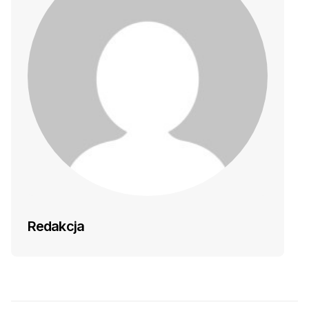
Redakcja