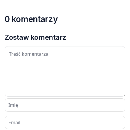
0 komentarzy
Zostaw komentarz