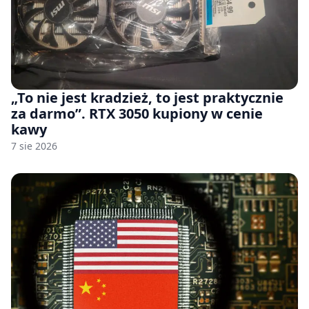
„To nie jest kradzież, to jest praktycznie
za darmo”. RTX 3050 kupiony w cenie
kawy
7 sie 2026