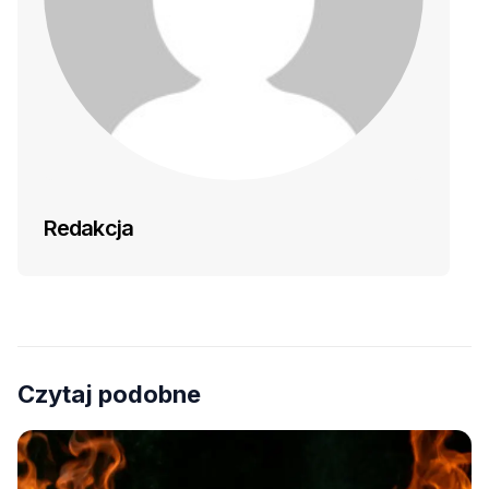
Redakcja
Czytaj podobne