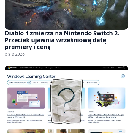
Diablo 4 zmierza na Nintendo Switch 2.
Przeciek ujawnia wrześniową datę
premiery i cenę
6 sie 2026