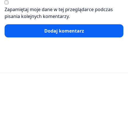
Zapamiętaj moje dane w tej przeglądarce podczas
pisania kolejnych komentarzy.
Dodaj komentarz