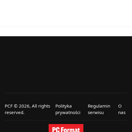
PCF © 2026, All rights
Polityka
Regulamin
O
reserved.
prywatności
serwisu
nas