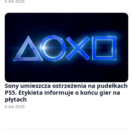
6 sie 2026
Sony umieszcza ostrzeżenia na pudełkach
PS5. Etykieta informuje o końcu gier na
płytach
6 sie 2026