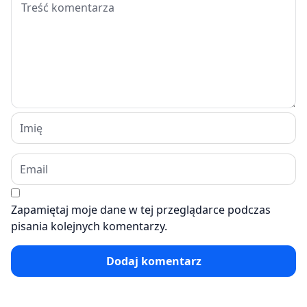
Zapamiętaj moje dane w tej przeglądarce podczas
pisania kolejnych komentarzy.
Dodaj komentarz