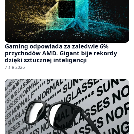
Gaming odpowiada za zaledwie 6%
przychodów AMD. Gigant bije rekordy
dzięki sztucznej inteligencji
7 sie 2026