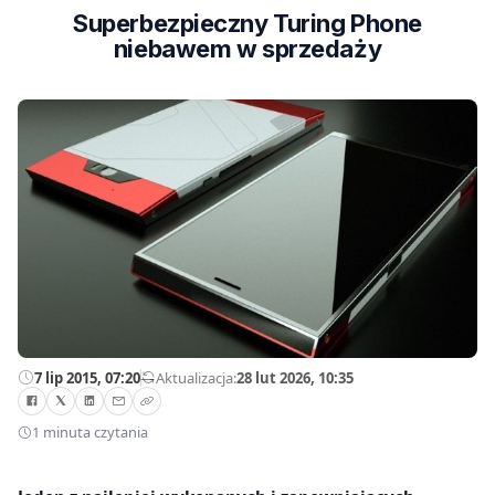
Superbezpieczny Turing Phone
niebawem w sprzedaży
7 lip 2015, 07:20
—
Aktualizacja:
28 lut 2026, 10:35
1 minuta czytania