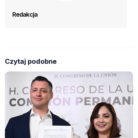
Redakcja
Czytaj podobne