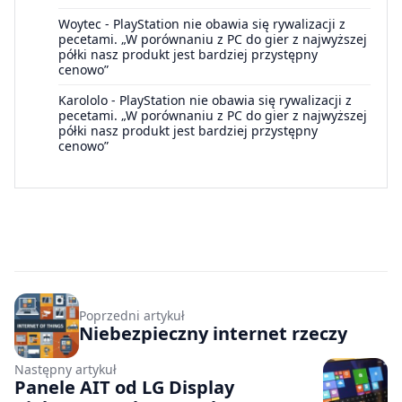
Woytec
-
PlayStation nie obawia się rywalizacji z
pecetami. „W porównaniu z PC do gier z najwyższej
półki nasz produkt jest bardziej przystępny
cenowo”
Karololo
-
PlayStation nie obawia się rywalizacji z
pecetami. „W porównaniu z PC do gier z najwyższej
półki nasz produkt jest bardziej przystępny
cenowo”
Poprzedni artykuł
Niebezpieczny internet rzeczy
Następny artykuł
Panele AIT od LG Display