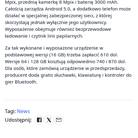
Mpix, przednią kamerkę 8 Mpix i baterię 3000 mAh.
Całością zarządza Android 5.0, a dodatkowo telefon może
działać w specjalnej zabezpieczonej sieci, z której
skorzystają jednak wyłącznie jego użytkownicy.
Wyposażenie obejmuje również bezprzewodowe
ładowanie i czytnik linii papilarnych.
Za tak wykonane i wyposażone urządzenie w
podstawowej wersji (16 GB) trzeba zapłacić 610 dol.
Wersje 64 i 128 GB kosztują odpowiednio 740 i 870 dol.
Dla osób, które zamówią urządzenie w przedsprzedaży,
producent doda gratis słuchawki, klawiaturę i kontroler do
gier Bluetooth.
Tagi:
News
Udostępnij: