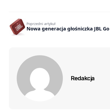
Poprzedni artykuł
Nowa generacja głośniczka JBL Go
Redakcja