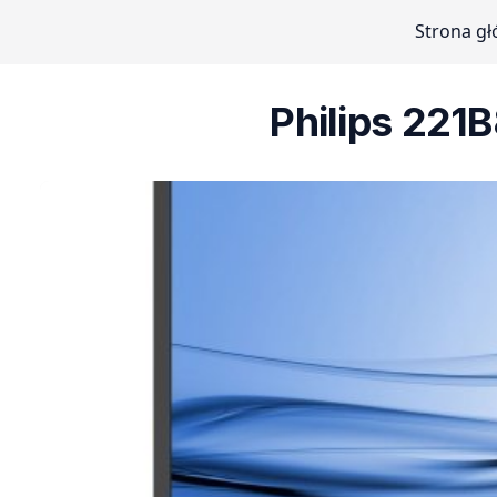
Strona g
Philips 221B