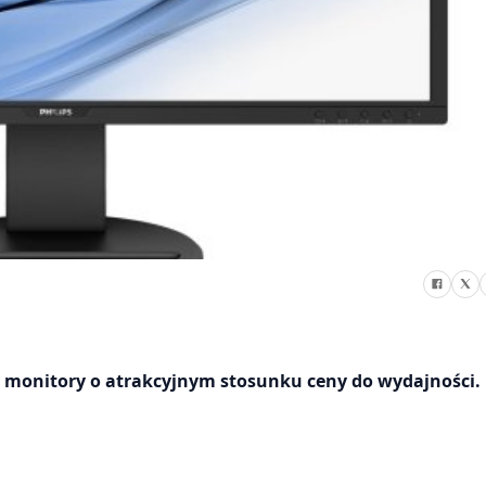
we monitory o atrakcyjnym stosunku ceny do wydajności.