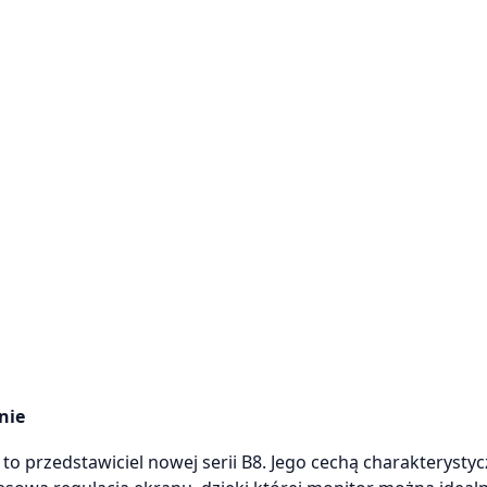
nie
 przedstawiciel nowej serii B8. Jego cechą charakterystyc