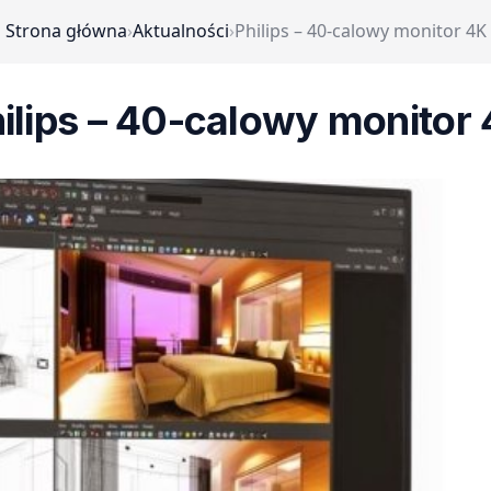
Strona główna
›
Aktualności
›
Philips – 40-calowy monitor 4K
ilips – 40-calowy monitor