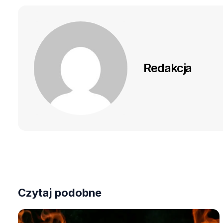
Redakcja
Czytaj podobne