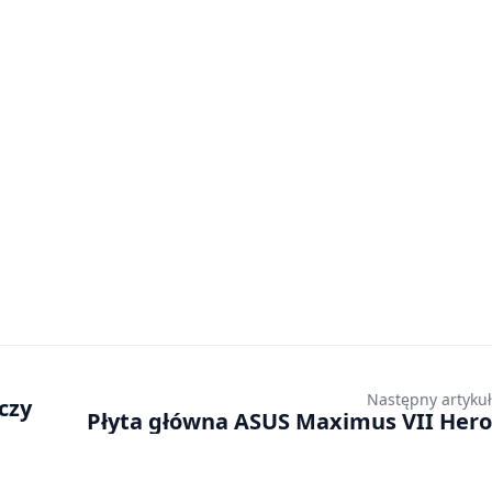
Następny artykuł
czy
Płyta główna ASUS Maximus VII Hero