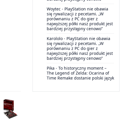
Woytec
-
PlayStation nie obawia
się rywalizacji z pecetami. „W
porównaniu z PC do gier z
najwyższej półki nasz produkt jest
bardziej przystępny cenowo”
Karololo
-
PlayStation nie obawia
się rywalizacji z pecetami. „W
porównaniu z PC do gier z
najwyższej półki nasz produkt jest
bardziej przystępny cenowo”
Pika
-
To historyczny moment –
The Legend of Zelda: Ocarina of
Time Remake dostanie polski język