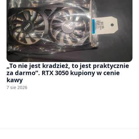
„To nie jest kradzież, to jest praktycznie
za darmo”. RTX 3050 kupiony w cenie
kawy
7 sie 2026