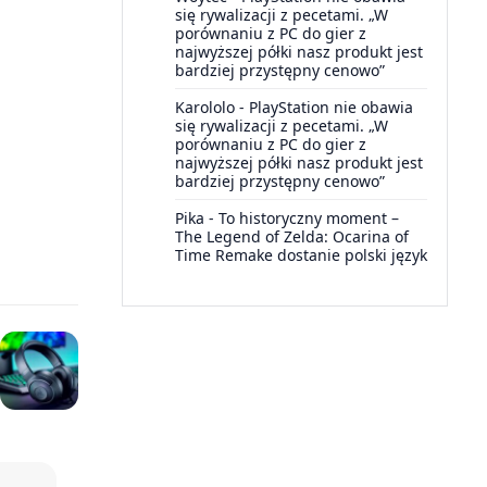
się rywalizacji z pecetami. „W
porównaniu z PC do gier z
najwyższej półki nasz produkt jest
bardziej przystępny cenowo”
Karololo
-
PlayStation nie obawia
się rywalizacji z pecetami. „W
porównaniu z PC do gier z
najwyższej półki nasz produkt jest
bardziej przystępny cenowo”
Pika
-
To historyczny moment –
The Legend of Zelda: Ocarina of
Time Remake dostanie polski język