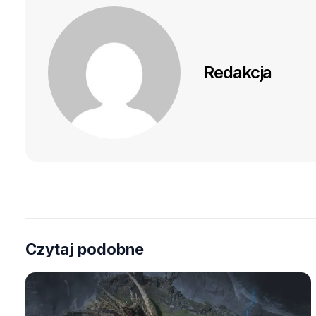
Redakcja
Czytaj podobne