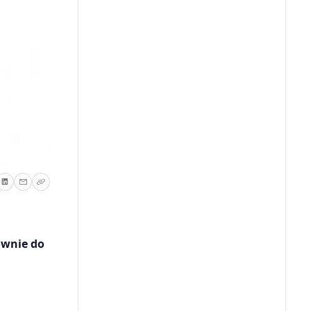
ównie do