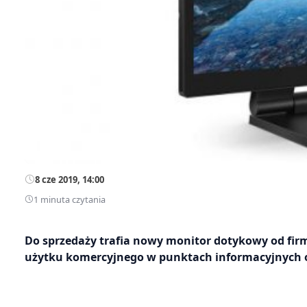
8 cze 2019, 14:00
1 minuta czytania
Do sprzedaży trafia nowy monitor dotykowy od firm
użytku komercyjnego w punktach informacyjnych 