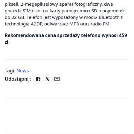
pikseli, 2-megapikselowy aparat fotograficzny, dwa
gniazda SIM i slot na karty pamięci microSD o pojemności
do 32 GB. Telefon jest wyposażony w moduł Bluetooth z
technologią A2DP, odtwarzacz MP3 oraz radio FM.
Rekomendowana cena sprzedaży telefonu wynosi 459
zł.
Tagi:
News
Udostępnij: