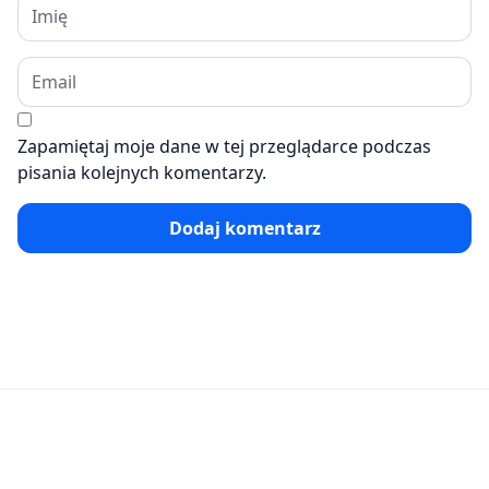
Zapamiętaj moje dane w tej przeglądarce podczas
pisania kolejnych komentarzy.
Dodaj komentarz