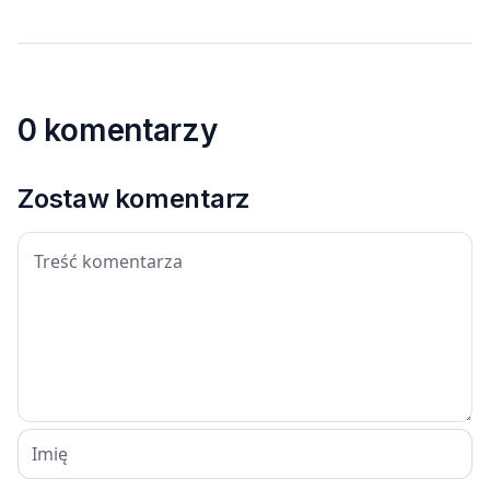
0 komentarzy
Zostaw komentarz