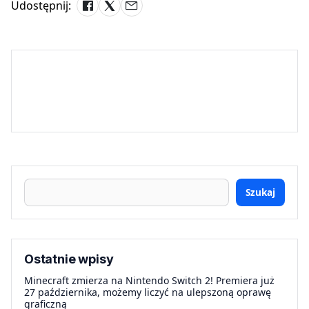
Udostępnij:
Szukaj
Ostatnie wpisy
Minecraft zmierza na Nintendo Switch 2! Premiera już
27 października, możemy liczyć na ulepszoną oprawę
graficzną