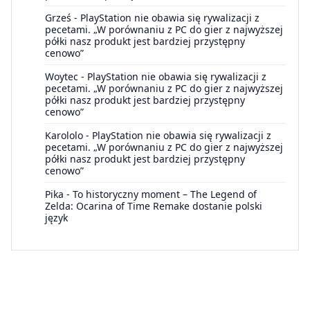
Grześ
-
PlayStation nie obawia się rywalizacji z
pecetami. „W porównaniu z PC do gier z najwyższej
półki nasz produkt jest bardziej przystępny
cenowo”
Woytec
-
PlayStation nie obawia się rywalizacji z
pecetami. „W porównaniu z PC do gier z najwyższej
półki nasz produkt jest bardziej przystępny
cenowo”
Karololo
-
PlayStation nie obawia się rywalizacji z
pecetami. „W porównaniu z PC do gier z najwyższej
półki nasz produkt jest bardziej przystępny
cenowo”
Pika
-
To historyczny moment – The Legend of
Zelda: Ocarina of Time Remake dostanie polski
język