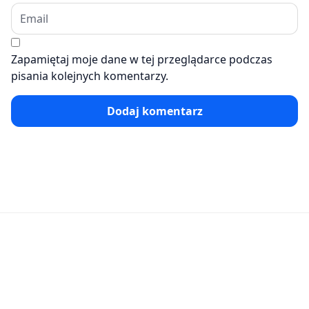
Zapamiętaj moje dane w tej przeglądarce podczas
pisania kolejnych komentarzy.
Dodaj komentarz