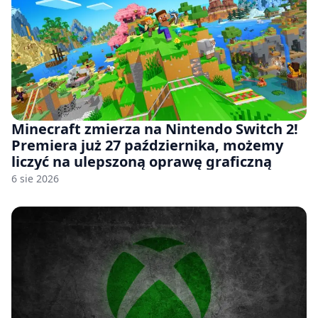
Minecraft zmierza na Nintendo Switch 2!
Premiera już 27 października, możemy
liczyć na ulepszoną oprawę graficzną
6 sie 2026