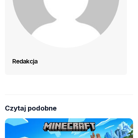
Redakcja
Czytaj podobne