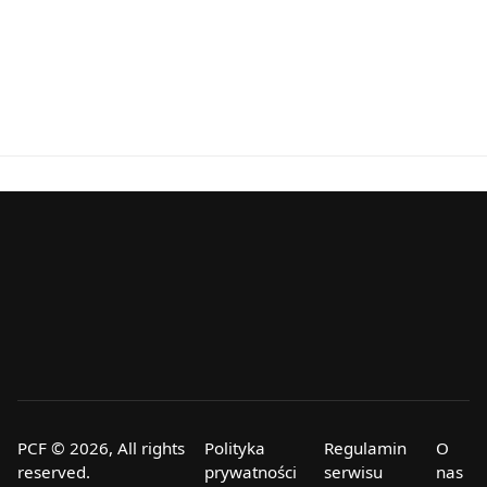
PCF © 2026, All rights
Polityka
Regulamin
O
reserved.
prywatności
serwisu
nas