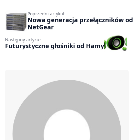
Poprzedni artykuł
Nowa generacja przełączników od
NetGear
Następny artykuł
Futurystyczne głośniki od Hamy