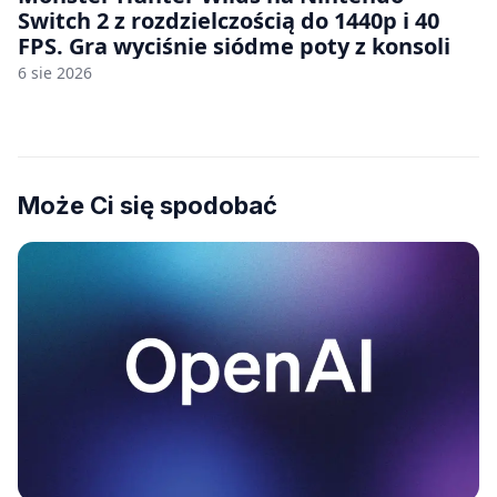
Switch 2 z rozdzielczością do 1440p i 40
FPS. Gra wyciśnie siódme poty z konsoli
6 sie 2026
Może Ci się spodobać