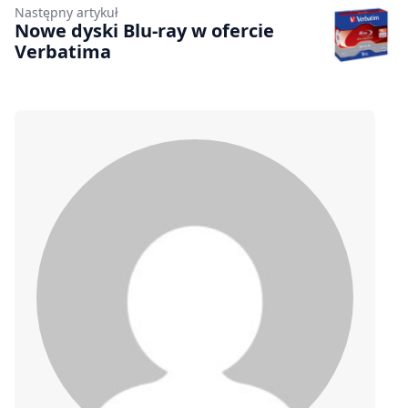
Następny artykuł
Nowe dyski Blu-ray w ofercie
Verbatima