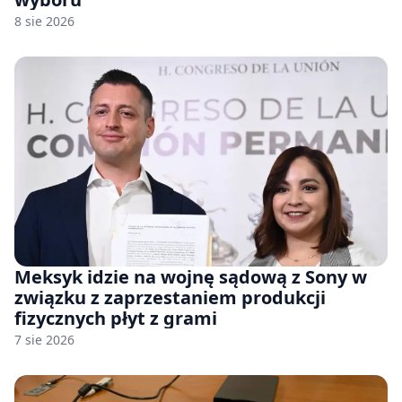
8 sie 2026
Meksyk idzie na wojnę sądową z Sony w
związku z zaprzestaniem produkcji
fizycznych płyt z grami
7 sie 2026