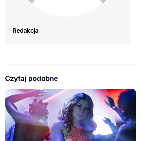
Redakcja
Czytaj podobne