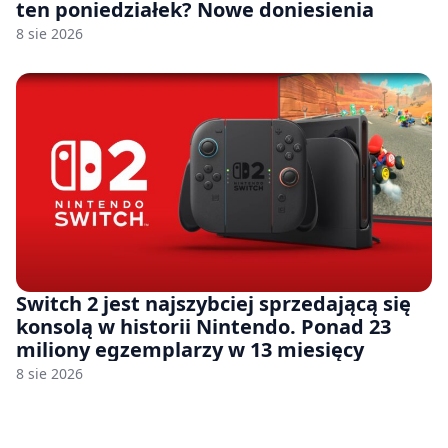
ten poniedziałek? Nowe doniesienia
8 sie 2026
Switch 2 jest najszybciej sprzedającą się
konsolą w historii Nintendo. Ponad 23
miliony egzemplarzy w 13 miesięcy
8 sie 2026