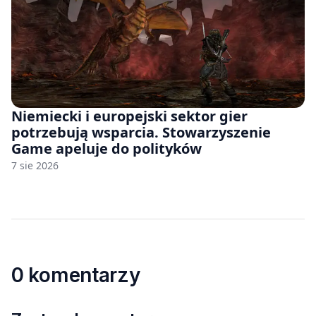
Niemiecki i europejski sektor gier
potrzebują wsparcia. Stowarzyszenie
Game apeluje do polityków
7 sie 2026
0 komentarzy