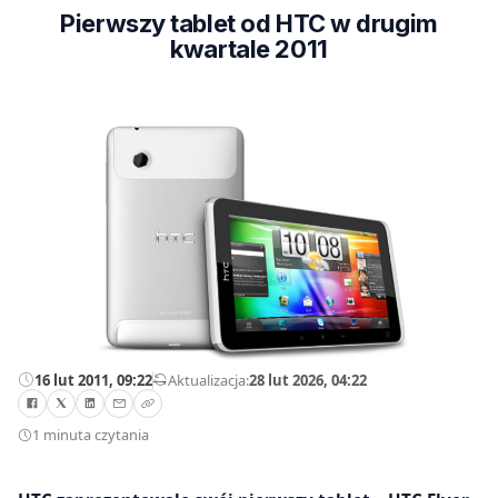
Pierwszy tablet od HTC w drugim
kwartale 2011
16 lut 2011, 09:22
—
Aktualizacja:
28 lut 2026, 04:22
1 minuta czytania