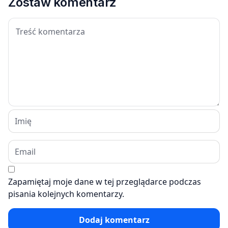
Zostaw komentarz
Zapamiętaj moje dane w tej przeglądarce podczas
pisania kolejnych komentarzy.
Dodaj komentarz