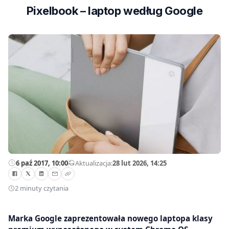
Pixelbook – laptop według Google
6 paź 2017, 10:00
—
Aktualizacja:
28 lut 2026, 14:25
2 minuty czytania
Marka Google zaprezentowała nowego laptopa klasy