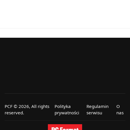
PCF © 2026, All rights
Polityka
Regulamin
O
reserved.
prywatności
serwisu
nas