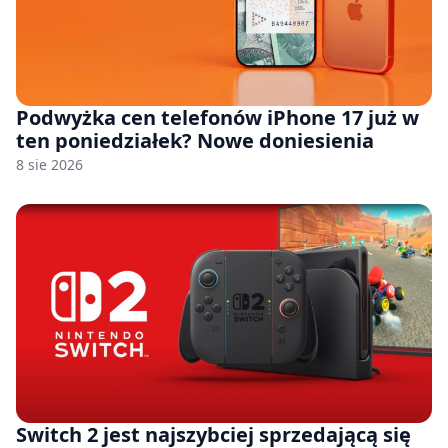
Podwyżka cen telefonów iPhone 17 już w
ten poniedziałek? Nowe doniesienia
8 sie 2026
Switch 2 jest najszybciej sprzedającą się