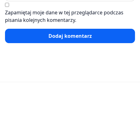
Zapamiętaj moje dane w tej przeglądarce podczas
pisania kolejnych komentarzy.
Dodaj komentarz