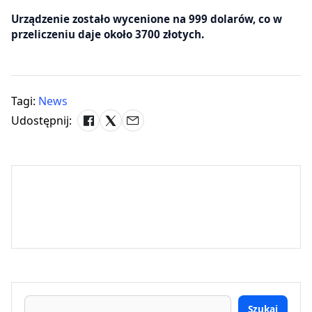
Urządzenie zostało wycenione na 999 dolarów, co w
przeliczeniu daje około 3700 złotych.
Tagi:
News
Udostępnij:
Szukaj