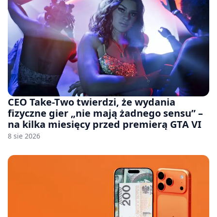
CEO Take-Two twierdzi, że wydania
fizyczne gier „nie mają żadnego sensu” –
na kilka miesięcy przed premierą GTA VI
8 sie 2026