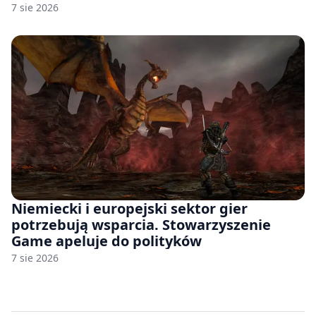
7 sie 2026
Niemiecki i europejski sektor gier
potrzebują wsparcia. Stowarzyszenie
Game apeluje do polityków
7 sie 2026