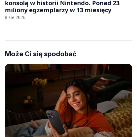
konsolą w historii Nintendo. Ponad 23
miliony egzemplarzy w 13 miesięcy
8 sie 2026
Może Ci się spodobać