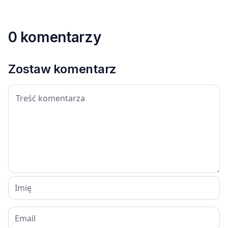
0 komentarzy
Zostaw komentarz