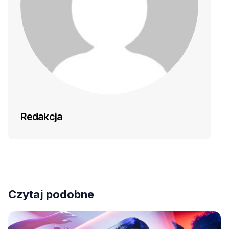
Redakcja
Czytaj podobne