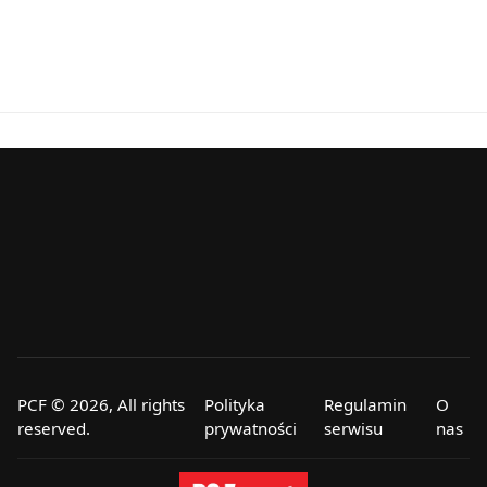
PCF © 2026, All rights
Polityka
Regulamin
O
reserved.
prywatności
serwisu
nas