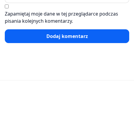
Zapamiętaj moje dane w tej przeglądarce podczas
pisania kolejnych komentarzy.
Dodaj komentarz