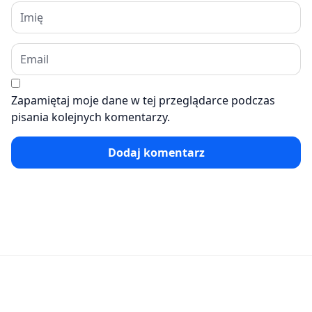
Zapamiętaj moje dane w tej przeglądarce podczas
pisania kolejnych komentarzy.
Dodaj komentarz