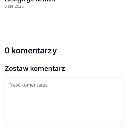
6 sie 2026
0 komentarzy
Zostaw komentarz