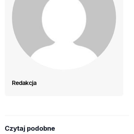
Redakcja
Czytaj podobne