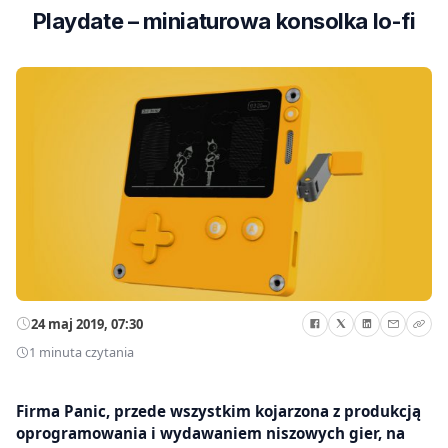
Playdate – miniaturowa konsolka lo-fi
24 maj 2019, 07:30
1 minuta czytania
Firma Panic, przede wszystkim kojarzona z produkcją
oprogramowania i wydawaniem niszowych gier, na