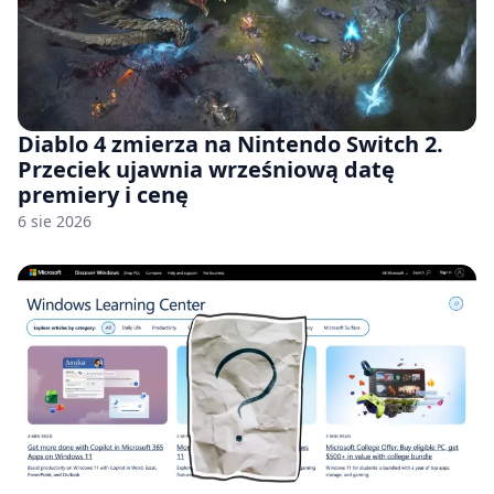
Diablo 4 zmierza na Nintendo Switch 2.
Przeciek ujawnia wrześniową datę
premiery i cenę
6 sie 2026