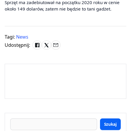
Sprzęt ma zadebiutował na początku 2020 roku w cenie
około 149 dolarów, zatem nie będzie to tani gadżet.
Tagi:
News
Udostępnij:
Szukaj