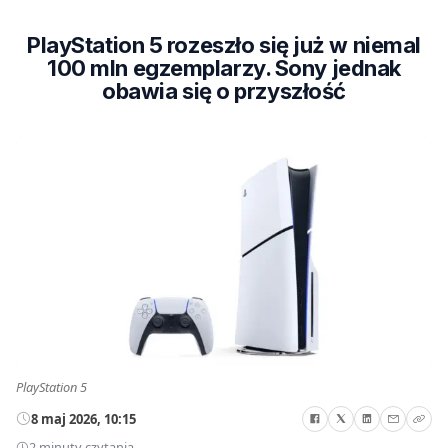
PlayStation 5 rozeszło się już w niemal
100 mln egzemplarzy. Sony jednak
obawia się o przyszłość
PlayStation 5
8 maj 2026, 10:15
2 minuty czytania