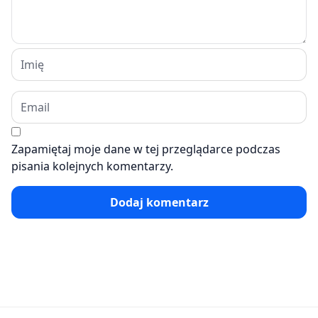
Zapamiętaj moje dane w tej przeglądarce podczas
pisania kolejnych komentarzy.
Dodaj komentarz