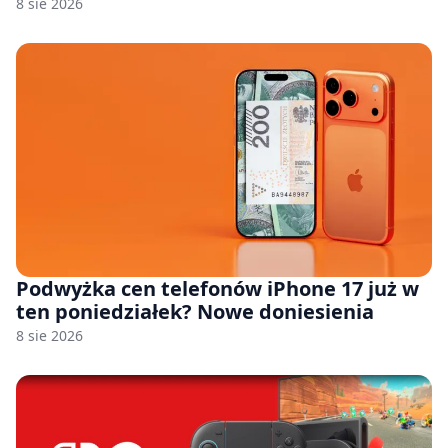
8 sie 2026
Podwyżka cen telefonów iPhone 17 już w
ten poniedziałek? Nowe doniesienia
8 sie 2026