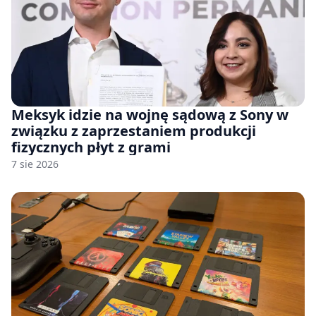
Meksyk idzie na wojnę sądową z Sony w
związku z zaprzestaniem produkcji
fizycznych płyt z grami
7 sie 2026