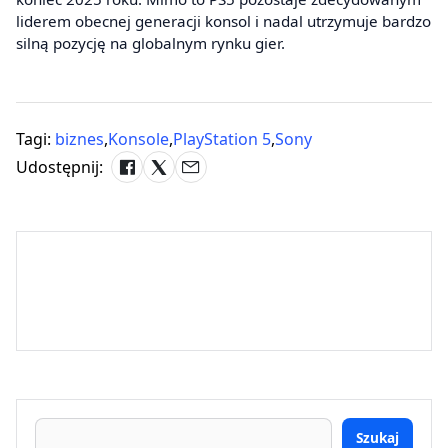
liderem obecnej generacji konsol i nadal utrzymuje bardzo
silną pozycję na globalnym rynku gier.
Tagi:
biznes
,
Konsole
,
PlayStation 5
,
Sony
Udostępnij:
Szukaj