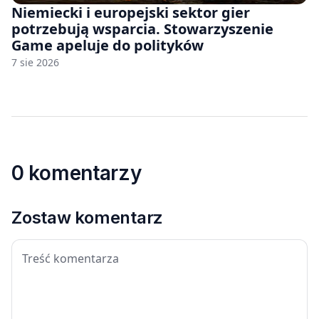
Niemiecki i europejski sektor gier
potrzebują wsparcia. Stowarzyszenie
Game apeluje do polityków
7 sie 2026
0 komentarzy
Zostaw komentarz