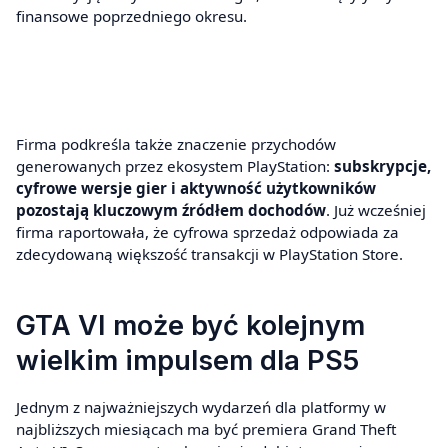
finansowe poprzedniego okresu.
Firma podkreśla także znaczenie przychodów
generowanych przez ekosystem PlayStation:
subskrypcje,
cyfrowe wersje gier i aktywność użytkowników
pozostają kluczowym źródłem dochodów
. Już wcześniej
firma raportowała, że cyfrowa sprzedaż odpowiada za
zdecydowaną większość transakcji w PlayStation Store.
GTA VI może być kolejnym
wielkim impulsem dla PS5
Jednym z najważniejszych wydarzeń dla platformy w
najbliższych miesiącach ma być premiera Grand Theft