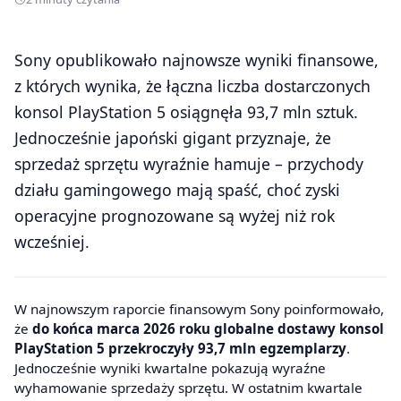
Sony opublikowało najnowsze wyniki finansowe,
z których wynika, że łączna liczba dostarczonych
konsol PlayStation 5 osiągnęła 93,7 mln sztuk.
Jednocześnie japoński gigant przyznaje, że
sprzedaż sprzętu wyraźnie hamuje – przychody
działu gamingowego mają spaść, choć zyski
operacyjne prognozowane są wyżej niż rok
wcześniej.
W najnowszym raporcie finansowym Sony poinformowało,
że
do końca marca 2026 roku globalne dostawy konsol
PlayStation 5 przekroczyły 93,7 mln egzemplarzy
.
Jednocześnie wyniki kwartalne pokazują wyraźne
wyhamowanie sprzedaży sprzętu. W ostatnim kwartale