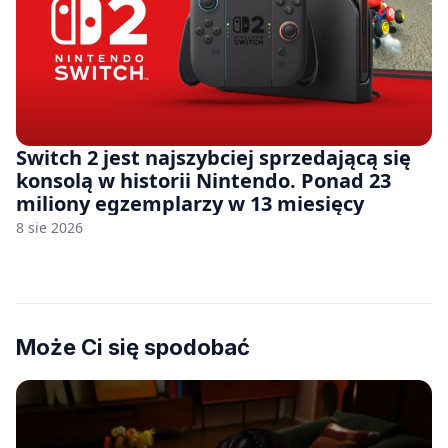
Switch 2 jest najszybciej sprzedającą się
konsolą w historii Nintendo. Ponad 23
miliony egzemplarzy w 13 miesięcy
8 sie 2026
Może Ci się spodobać