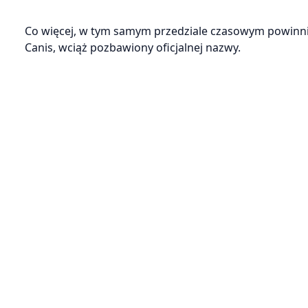
Co więcej, w tym samym przedziale czasowym powinniśm
Canis, wciąż pozbawiony oficjalnej nazwy.