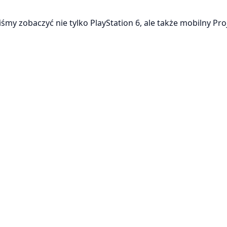
y zobaczyć nie tylko PlayStation 6, ale także mobilny Pro