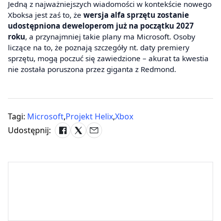
Jedną z najważniejszych wiadomości w kontekście nowego
Xboksa jest zaś to, że
wersja alfa sprzętu zostanie
udostępniona deweloperom już na początku 2027
roku
, a przynajmniej takie plany ma Microsoft. Osoby
liczące na to, że poznają szczegóły nt. daty premiery
sprzętu, mogą poczuć się zawiedzione – akurat ta kwestia
nie została poruszona przez giganta z Redmond.
Tagi:
Microsoft
,
Projekt Helix
,
Xbox
Udostępnij: