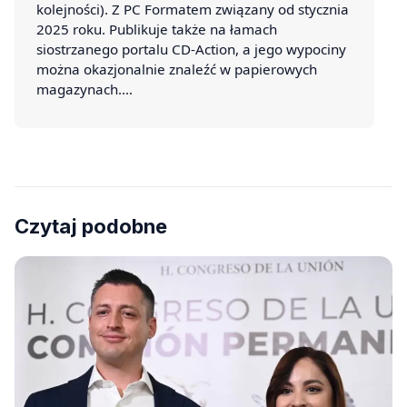
kolejności). Z PC Formatem związany od stycznia
2025 roku. Publikuje także na łamach
siostrzanego portalu CD-Action, a jego wypociny
można okazjonalnie znaleźć w papierowych
magazynach.…
Czytaj podobne