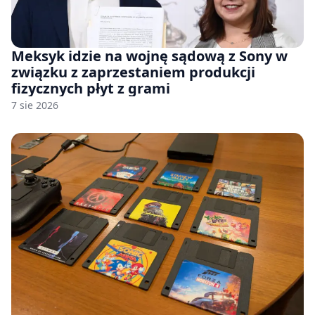
Meksyk idzie na wojnę sądową z Sony w
związku z zaprzestaniem produkcji
fizycznych płyt z grami
7 sie 2026