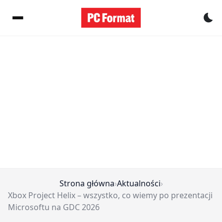
Pr
Strona główna
›
Aktualności
›
Xbox Project Helix – wszystko, co wiemy po prezentacji
Microsoftu na GDC 2026