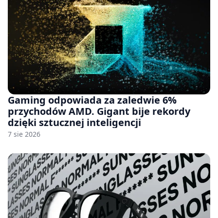
Gaming odpowiada za zaledwie 6%
przychodów AMD. Gigant bije rekordy
dzięki sztucznej inteligencji
7 sie 2026