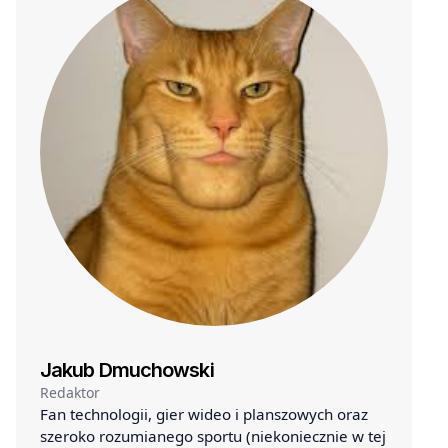
Jakub Dmuchowski
Redaktor
Fan technologii, gier wideo i planszowych oraz
szeroko rozumianego sportu (niekoniecznie w tej