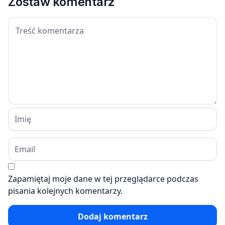
Zostaw komentarz
Zapamiętaj moje dane w tej przeglądarce podczas
pisania kolejnych komentarzy.
Dodaj komentarz