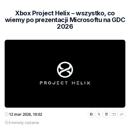
Xbox Project Helix – wszystko, co
wiemy po prezentacji Microsoftu na GDC
2026
12 mar 2026, 10:02
3 minuty czytania