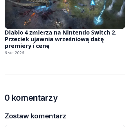
Diablo 4 zmierza na Nintendo Switch 2.
Przeciek ujawnia wrześniową datę
premiery i cenę
6 sie 2026
0 komentarzy
Zostaw komentarz