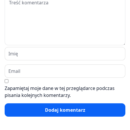
Zapamiętaj moje dane w tej przeglądarce podczas
pisania kolejnych komentarzy.
Dodaj komentarz