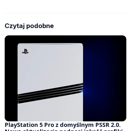
Czytaj podobne
PlayStation 5 Pro z domyślnym PSSR 2.0.