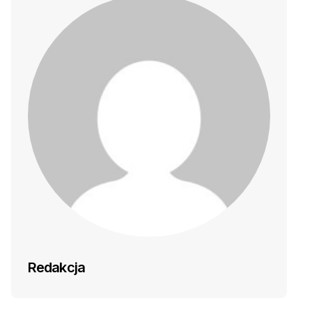
Redakcja