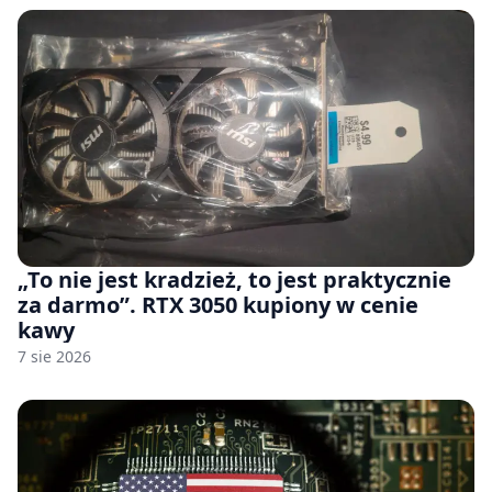
„To nie jest kradzież, to jest praktycznie
za darmo”. RTX 3050 kupiony w cenie
kawy
7 sie 2026