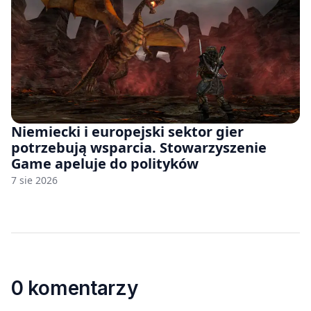
Niemiecki i europejski sektor gier
potrzebują wsparcia. Stowarzyszenie
Game apeluje do polityków
7 sie 2026
0 komentarzy