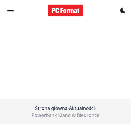
Pr
Strona główna
›
Aktualności
›
Powerbank Kiano w Biedronce