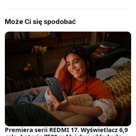
Może Ci się spodobać
Premiera serii REDMI 17. Wyświetlacz 6,9