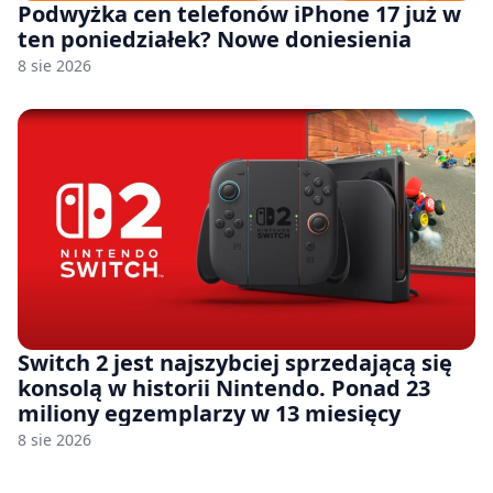
Podwyżka cen telefonów iPhone 17 już w
ten poniedziałek? Nowe doniesienia
8 sie 2026
Switch 2 jest najszybciej sprzedającą się
konsolą w historii Nintendo. Ponad 23
miliony egzemplarzy w 13 miesięcy
8 sie 2026