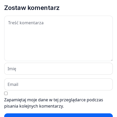
Zostaw komentarz
Zapamiętaj moje dane w tej przeglądarce podczas
pisania kolejnych komentarzy.