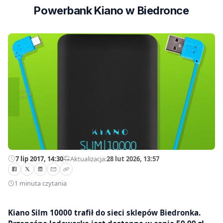
Powerbank Kiano w Biedronce
7 lip 2017, 14:30
—
Aktualizacja:
28 lut 2026, 13:57
1 minuta czytania
Kiano Silm 10000 trafił do sieci sklepów Biedronka.