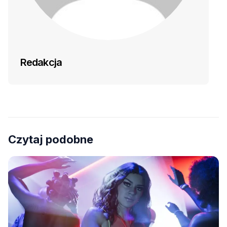
Redakcja
Czytaj podobne