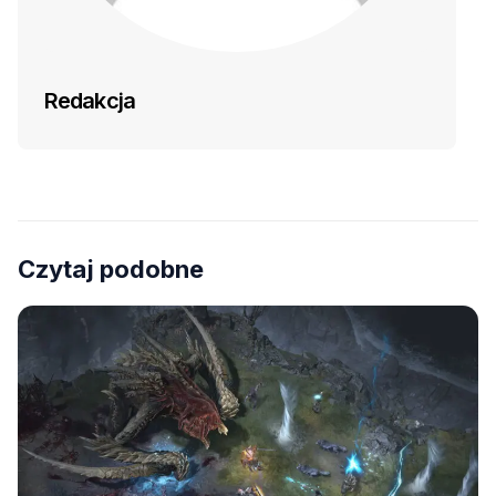
Redakcja
Czytaj podobne