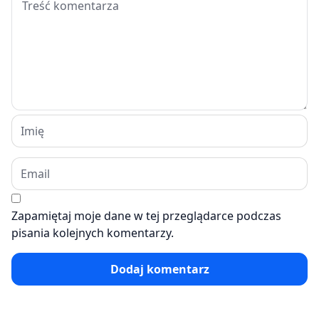
Zapamiętaj moje dane w tej przeglądarce podczas
pisania kolejnych komentarzy.
Dodaj komentarz