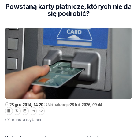
Powstaną karty płatnicze, których nie da
się podrobić?
23 gru 2014, 14:20
—
Aktualizacja:
28 lut 2026, 09:44
1 minuta czytania