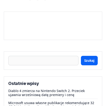
Szukaj
Ostatnie wpisy
Diablo 4 zmierza na Nintendo Switch 2. Przeciek
ujawnia wrześniową datę premiery i cenę
Microsoft usuwa własne publikacje rekomendujące 32