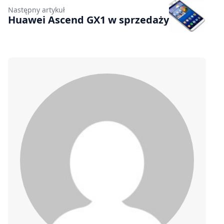
Następny artykuł
Huawei Ascend GX1 w sprzedaży