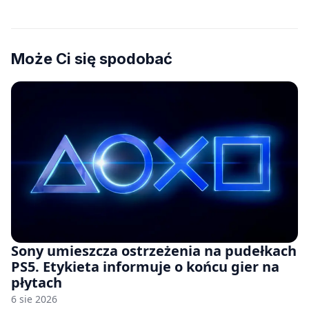
Może Ci się spodobać
Sony umieszcza ostrzeżenia na pudełkach
PS5. Etykieta informuje o końcu gier na
płytach
6 sie 2026