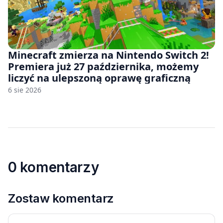
Minecraft zmierza na Nintendo Switch 2!
Premiera już 27 października, możemy
liczyć na ulepszoną oprawę graficzną
6 sie 2026
0 komentarzy
Zostaw komentarz