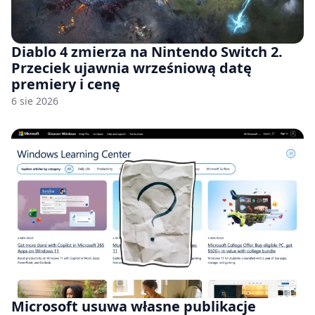
Diablo 4 zmierza na Nintendo Switch 2.
Przeciek ujawnia wrześniową datę
premiery i cenę
6 sie 2026
Microsoft usuwa własne publikacje