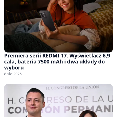
Premiera serii REDMI 17. Wyświetlacz 6,9
cala, bateria 7500 mAh i dwa układy do
wyboru
8 sie 2026