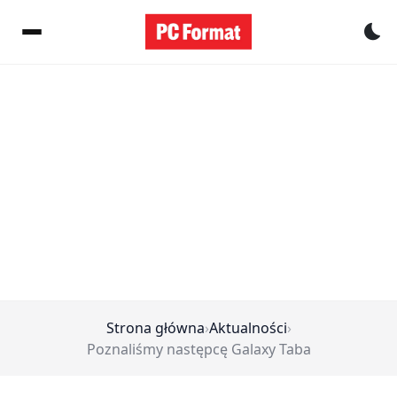
Pr
Strona główna
›
Aktualności
›
Poznaliśmy następcę Galaxy Taba