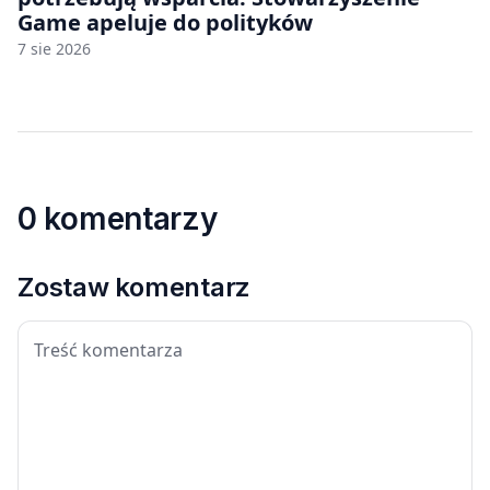
Game apeluje do polityków
7 sie 2026
0 komentarzy
Zostaw komentarz