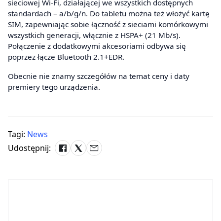
sieciowej Wi-Fi, działającej we wszystkich dostępnych
standardach – a/b/g/n. Do tabletu można też włożyć kartę
SIM, zapewniając sobie łączność z sieciami komórkowymi
wszystkich generacji, włącznie z HSPA+ (21 Mb/s).
Połączenie z dodatkowymi akcesoriami odbywa się
poprzez łącze Bluetooth 2.1+EDR.
Obecnie nie znamy szczegółów na temat ceny i daty
premiery tego urządzenia.
Tagi:
News
Udostępnij: