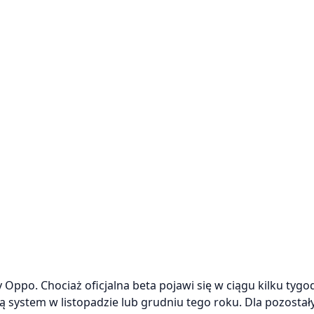
Oppo. Chociaż oficjalna beta pojawi się w ciągu kilku tygod
ą system w listopadzie lub grudniu tego roku. Dla pozostał