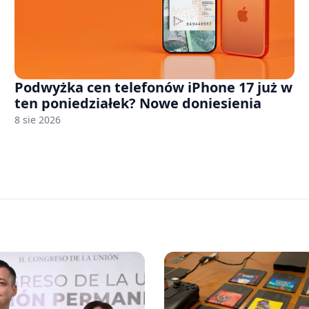
Podwyżka cen telefonów iPhone 17 już w
ten poniedziałek? Nowe doniesienia
8 sie 2026