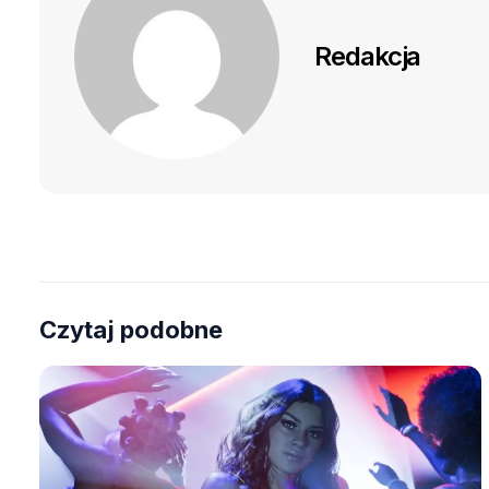
Redakcja
Czytaj podobne