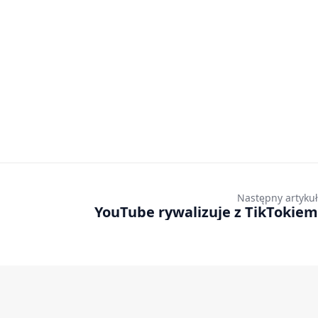
Następny artykuł
YouTube rywalizuje z TikTokiem