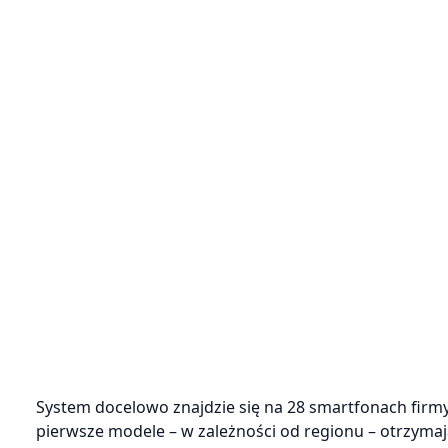
System docelowo znajdzie się na 28 smartfonach firmy 
pierwsze modele – w zależności od regionu – otrzymaj