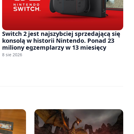
Switch 2 jest najszybciej sprzedającą się
konsolą w historii Nintendo. Ponad 23
miliony egzemplarzy w 13 miesięcy
8 sie 2026