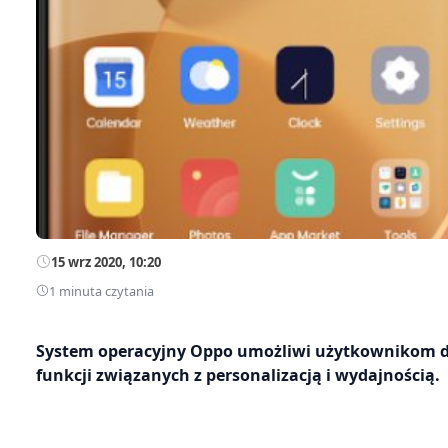
15 wrz 2020, 10:20
1 minuta czytania
System operacyjny Oppo umożliwi użytkownikom d
funkcji związanych z personalizacją i wydajnością.