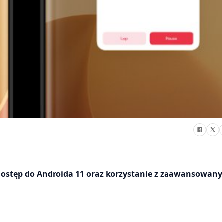
ostęp do Androida 11 oraz korzystanie z zaawansowan