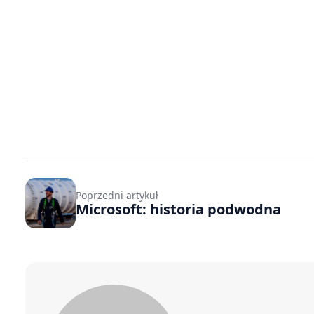
Poprzedni artykuł
Microsoft: historia podwodna