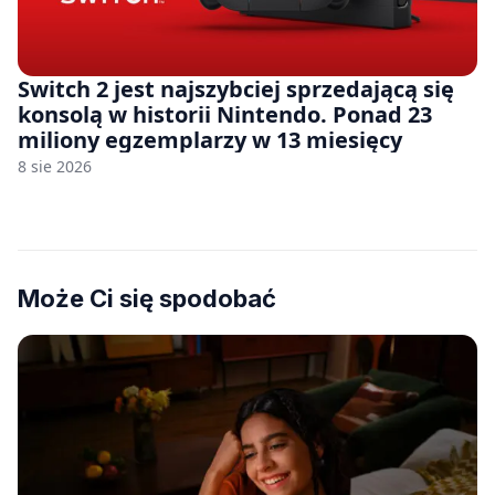
Switch 2 jest najszybciej sprzedającą się
konsolą w historii Nintendo. Ponad 23
miliony egzemplarzy w 13 miesięcy
8 sie 2026
Może Ci się spodobać