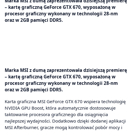
Marka MSI z dumą zaprezentowała dzisiejszą premierę
– kartę graficzną GeForce GTX 670, wyposażoną w
procesor graficzny wykonany w technologii 28-nm
oraz w 2GB pamięci DDR5.
Marka MSI z dumą zaprezentowała dzisiejszą premierę
– kartę graficzną GeForce GTX 670, wyposażoną w
procesor graficzny wykonany w technologii 28-nm
oraz w 2GB pamięci DDR5.
Karta graficzna MSI GeForce GTX 670 wspiera technologię
NVIDIA GPU Boost, która automatycznie dostosowuje
taktowanie procesora graficznego dla osiągnięcia
najlepszej wydajności. Dodatkowo dzięki dodanej aplikacji
MSI Afterburner, gracze mogą kontrolować pobór mocy i