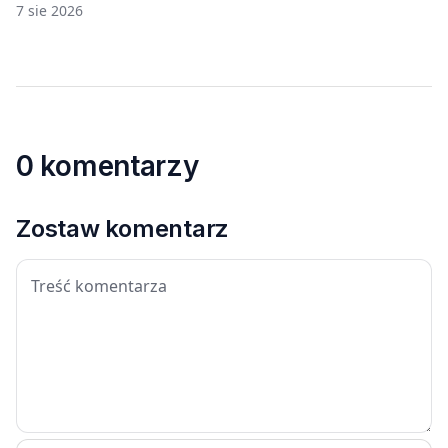
7 sie 2026
0 komentarzy
Zostaw komentarz