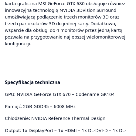
karta graficzna MSI GeForce GTX 680 obsługuje również
innowacyjna technologię NVIDIA 3DVision Surround
umożliwiającą podłączenie trzech monitorów 3D oraz
trzech par okularów 3D do jednej karty. Dodatkowo,
wsparcie dla obsługi do 4 monitorów przez jedną kartę
pozwala na przygotowanie najlepszej wielomonitorowej
konfiguracji.
Specyfikacja techniczna
GPU: NVIDIA GeForce GTX 670 – Codename GK104
Pamięć: 2GB GDDR5 – 6008 MHz
Chłodzenie: NVIDIA Reference Thermal Design
Output: 1x DisplayPort – 1x HDMI – 1x DL-DVI-D – 1x DL-