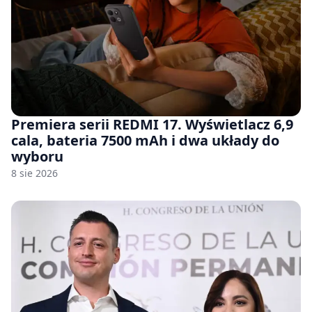
Premiera serii REDMI 17. Wyświetlacz 6,9
cala, bateria 7500 mAh i dwa układy do
wyboru
8 sie 2026