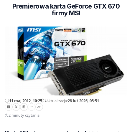
Premierowa karta GeForce GTX 670
firmy MSI
11 maj 2012, 10:25
—
Aktualizacja:
28 lut 2026, 05:51
2 minuty czytania