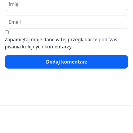
Zapamiętaj moje dane w tej przeglądarce podczas
pisania kolejnych komentarzy.
Dodaj komentarz