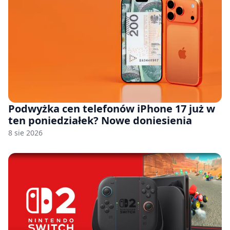
Podwyżka cen telefonów iPhone 17 już w
ten poniedziałek? Nowe doniesienia
8 sie 2026