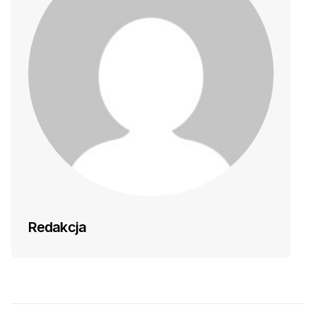
Redakcja